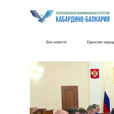
Все новости
Единство народ
Политика