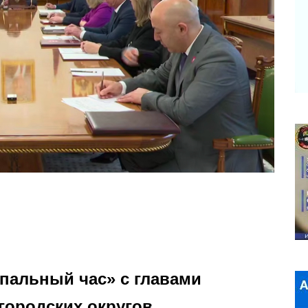
пальный час» с главами
городских округов