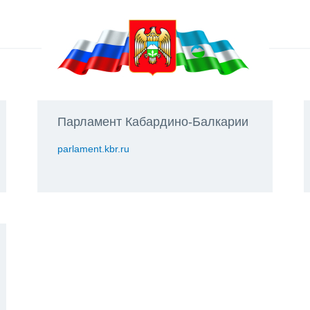
Парламент Кабардино-Балкарии
parlament.kbr.ru