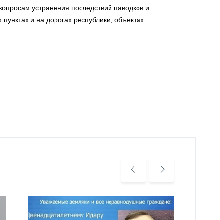
вопросам устранения последствий паводков и
пунктах и на дорогах республики, объектах