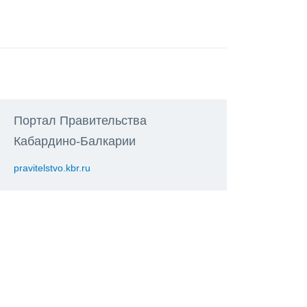
Портал Правительства
Кабардино-Балкарии
pravitelstvo.kbr.ru