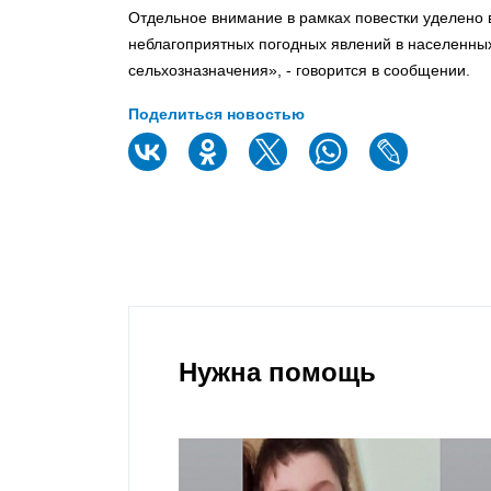
Отдельное внимание в рамках повестки уделено 
неблагоприятных погодных явлений в населенных 
сельхозназначения», - говорится в сообщении.
Поделиться новостью
Нужна помощь