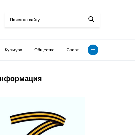
Культура
Общество
Спорт
нформация