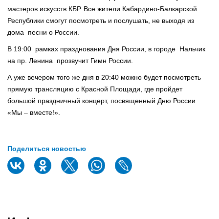
мастеров искусств КБР. Все жители Кабардино-Балкарской
Республики смогут посмотреть и послушать, не выходя из
дома песни о России.
В 19:00 рамках празднования Дня России, в городе Нальчик
на пр. Ленина прозвучит Гимн России.
А уже вечером того же дня в 20:40 можно будет посмотреть
прямую трансляцию с Красной Площади, где пройдет
большой праздничный концерт, посвященный Дню России
«Мы – вместе!».
Поделиться новостью