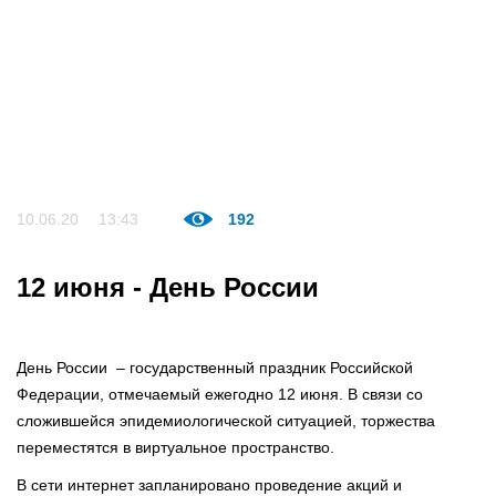
10.06.20
13:43
192
12 июня - День России
День России – государственный праздник Российской
Федерации, отмечаемый ежегодно 12 июня. В связи со
сложившейся эпидемиологической ситуацией, торжества
переместятся в виртуальное пространство.
В сети интернет запланировано проведение акций и