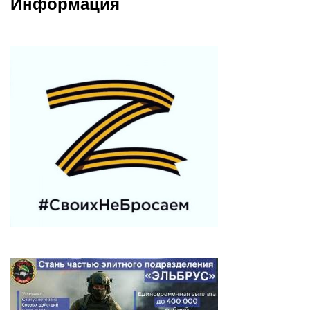
Информация