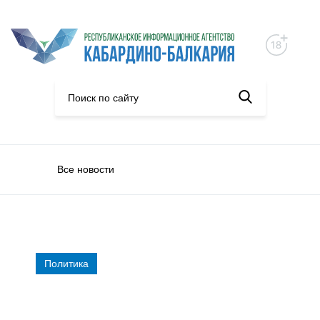
Все новости
Политика