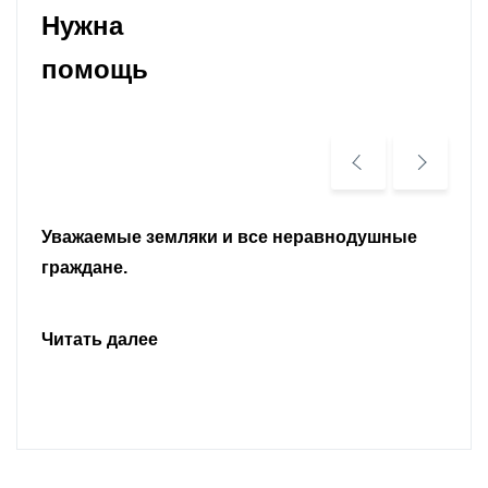
Нужна
помощь
Уважаемые земляки и все неравнодушные
граждане.
Читать далее