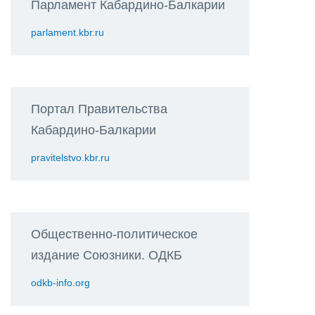
Парламент Кабардино-Балкарии
parlament.kbr.ru
Портал Правительства
Кабардино-Балкарии
pravitelstvo.kbr.ru
Общественно-политическое
издание Союзники. ОДКБ
odkb-info.org