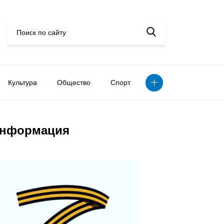
Культура
Общество
Спорт
нформация