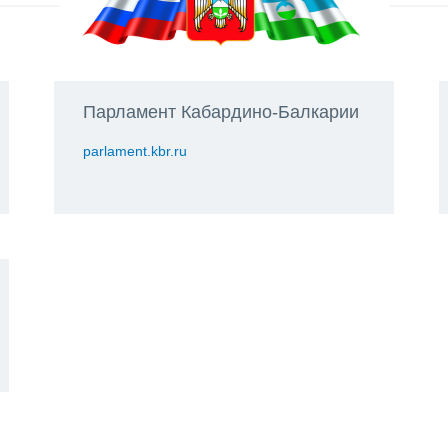
Парламент Кабардино-Балкарии
parlament.kbr.ru