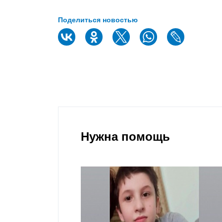
Поделиться новостью
Нужна помощь