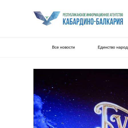
Все новости
Единство народ
Культура