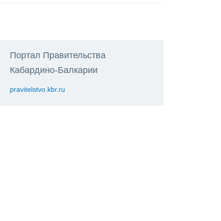
Портал Правительства
Кабардино-Балкарии
pravitelstvo.kbr.ru