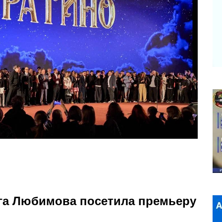
га Любимова посетила премьеру