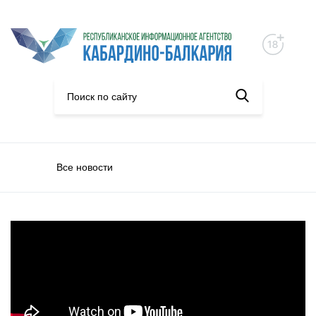
Все новости