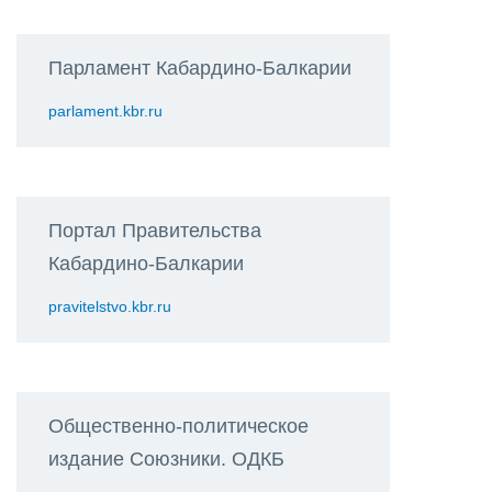
Парламент Кабардино-Балкарии
parlament.kbr.ru
Портал Правительства
Кабардино-Балкарии
pravitelstvo.kbr.ru
Общественно-политическое
издание Союзники. ОДКБ