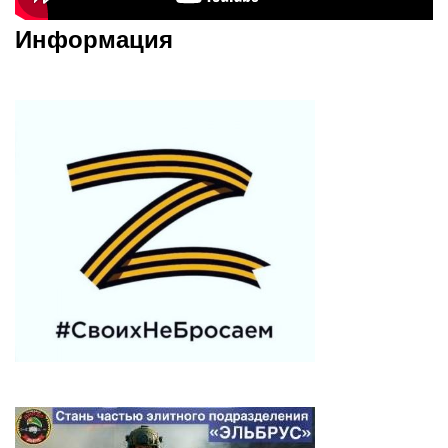
Информация