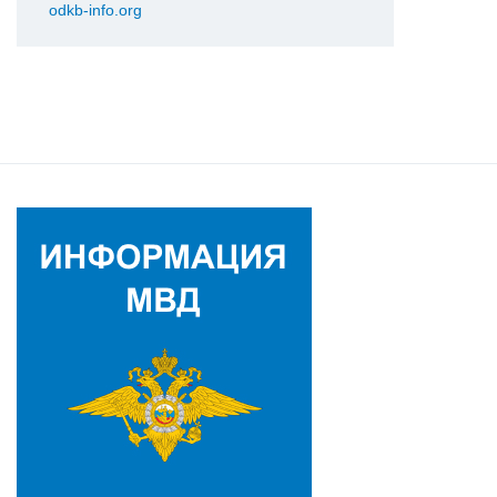
odkb-info.org