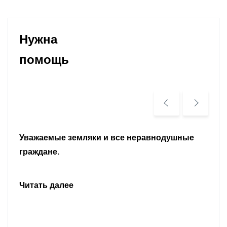
Нужна
помощь
Уважаемые земляки и все неравнодушные
граждане.
Читать далее