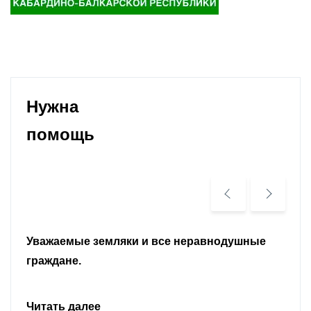
Нужна
помощь
Уважаемые земляки и все неравнодушные
граждане.
Читать далее