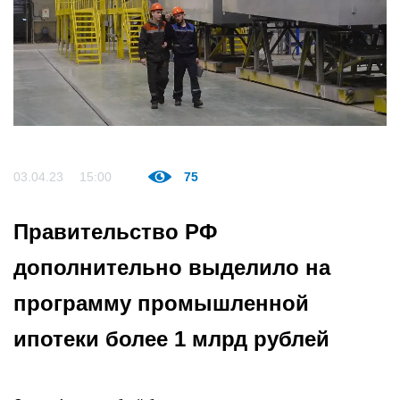
03.04.23
15:00
75
Правительство РФ
дополнительно выделило на
программу промышленной
ипотеки более 1 млрд рублей