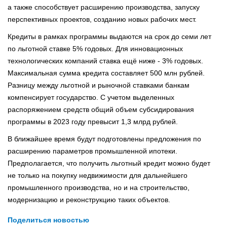
а также способствует расширению производства, запуску
перспективных проектов, созданию новых рабочих мест.
Кредиты в рамках программы выдаются на срок до семи лет
по льготной ставке 5% годовых. Для инновационных
технологических компаний ставка ещё ниже - 3% годовых.
Максимальная сумма кредита составляет 500 млн рублей.
Разницу между льготной и рыночной ставками банкам
компенсирует государство. С учетом выделенных
распоряжением средств общий объем субсидирования
программы в 2023 году превысит 1,3 млрд рублей.
В ближайшее время будут подготовлены предложения по
расширению параметров промышленной ипотеки.
Предполагается, что получить льготный кредит можно будет
не только на покупку недвижимости для дальнейшего
промышленного производства, но и на строительство,
модернизацию и реконструкцию таких объектов.
Поделиться новостью