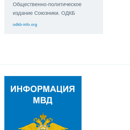
Общественно-политическое
издание Союзники. ОДКБ
odkb-info.org