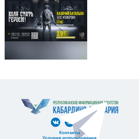
Контакты
Условия использования