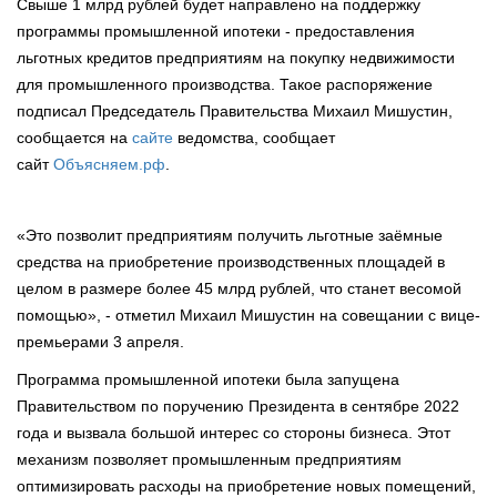
Свыше 1 млрд рублей будет направлено на поддержку
программы промышленной ипотеки - предоставления
льготных кредитов предприятиям на покупку недвижимости
для промышленного производства. Такое распоряжение
подписал Председатель Правительства Михаил Мишустин,
сообщается на
сайте
ведомства, сообщает
сайт
Объясняем.рф
.
«Это позволит предприятиям получить льготные заёмные
средства на приобретение производственных площадей в
целом в размере более 45 млрд рублей, что станет весомой
помощью», - отметил Михаил Мишустин на совещании с вице-
премьерами 3 апреля.
Программа промышленной ипотеки была запущена
Правительством по поручению Президента в сентябре 2022
года и вызвала большой интерес со стороны бизнеса. Этот
механизм позволяет промышленным предприятиям
оптимизировать расходы на приобретение новых помещений,