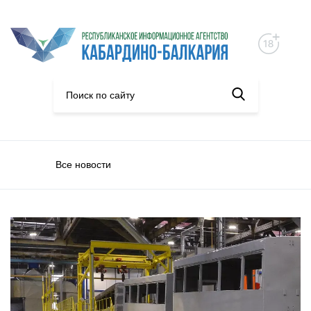
Все новости
Объясняем.рф