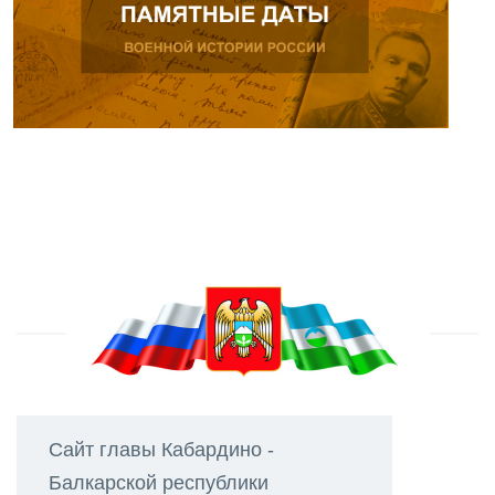
Сайт главы Кабардино -
Балкарской республики