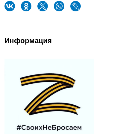
Информация