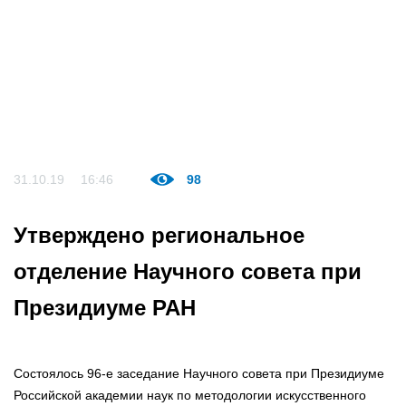
31.10.19
16:46
98
Утверждено региональное
отделение Научного совета при
Президиуме РАН
Состоялось 96-е заседание Научного совета при Президиуме
Российской академии наук по методологии искусственного