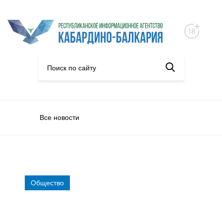
Все новости
Общество