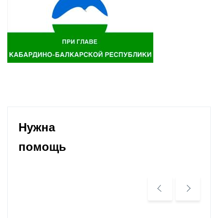
Нужна
помощь