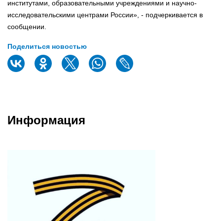
институтами, образовательными учреждениями и научно-
исследовательскими центрами России», - подчеркивается в
сообщении.
Поделиться новостью
Информация