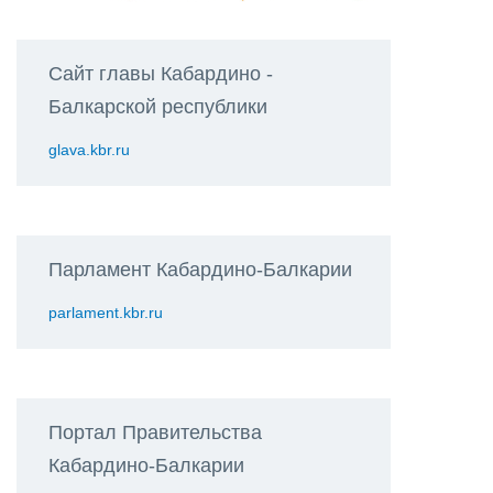
Сайт главы Кабардино -
Балкарской республики
glava.kbr.ru
Парламент Кабардино-Балкарии
parlament.kbr.ru
Портал Правительства
Кабардино-Балкарии