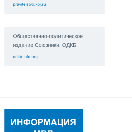
pravitelstvo.kbr.ru
Общественно-политическое
издание Союзники. ОДКБ
odkb-info.org