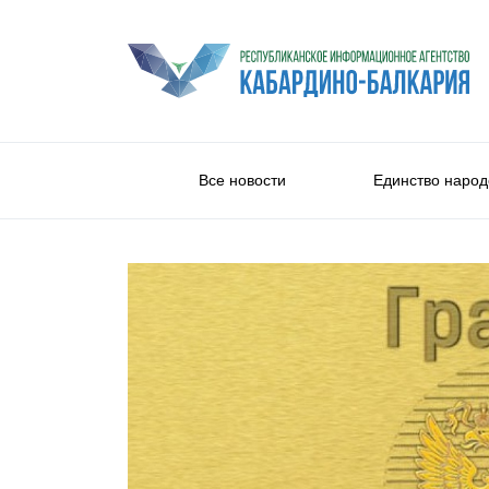
Все новости
Единство народ
Общество