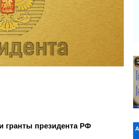
и гранты президента РФ