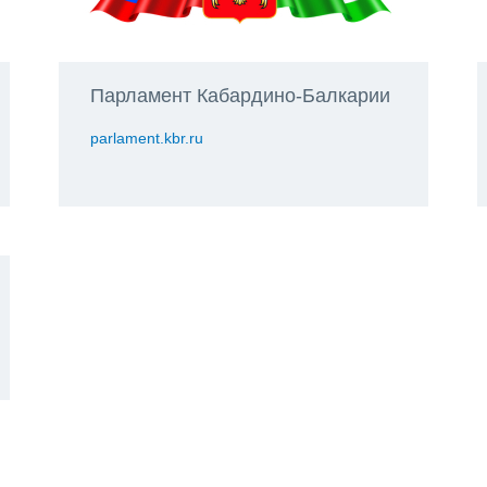
Парламент Кабардино-Балкарии
parlament.kbr.ru