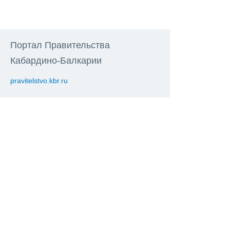
Портал Правительства
Кабардино-Балкарии
pravitelstvo.kbr.ru