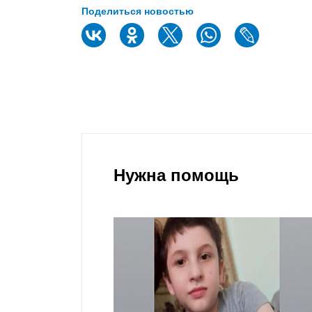
Поделиться новостью
Нужна помощь