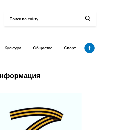
Культура
Общество
Спорт
нформация