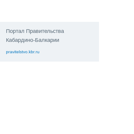
Портал Правительства
Кабардино-Балкарии
pravitelstvo.kbr.ru