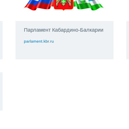
Парламент Кабардино-Балкарии
parlament.kbr.ru