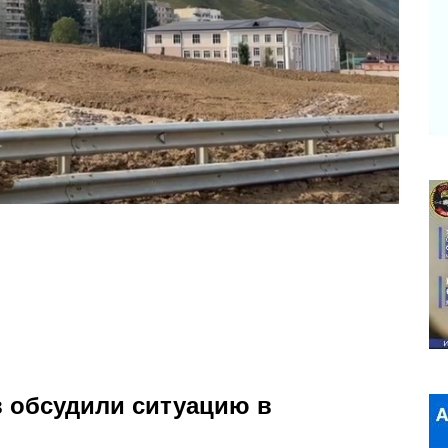
в обсудили ситуацию в