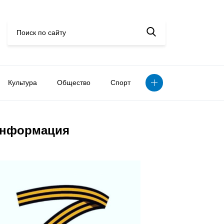
Культура
Общество
Спорт
нформация