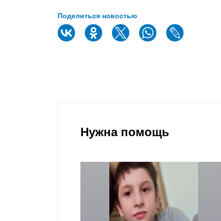
Поделиться новостью
Нужна помощь