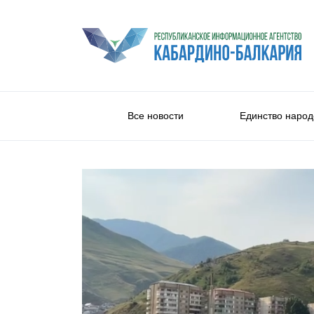
Все новости
Единство народ
Общество