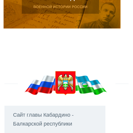
Сайт главы Кабардино -
Балкарской республики