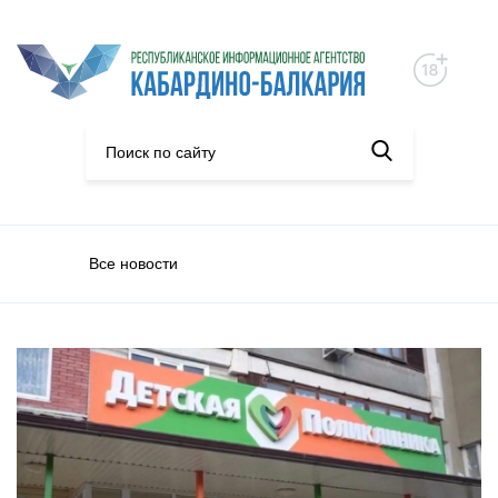
Все новости
Общество