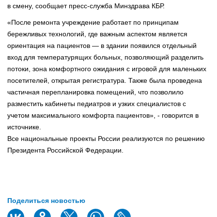
в смену, сообщает пресс-служба Минздрава КБР.
«После ремонта учреждение работает по принципам
бережливых технологий, где важным аспектом является
ориентация на пациентов — в здании появился отдельный
вход для температурящих больных, позволяющий разделить
потоки, зона комфортного ожидания с игровой для маленьких
посетителей, открытая регистратура. Также была проведена
частичная перепланировка помещений, что позволило
разместить кабинеты педиатров и узких специалистов с
учетом максимального комфорта пациентов», - говорится в
источнике.
Все национальные проекты России реализуются по решению
Президента Российской Федерации.
Поделиться новостью