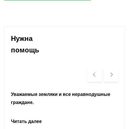
Нужна
помощь
Уважаемые земляки и все неравнодушные
граждане.
Читать далее