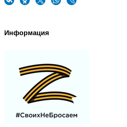
Информация