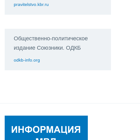
pravitelstvo.kbr.ru
Общественно-политическое
издание Союзники. ОДКБ
odkb-info.org