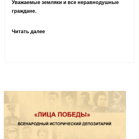
Уважаемые земляки и все неравнодушные
граждане.
Читать далее