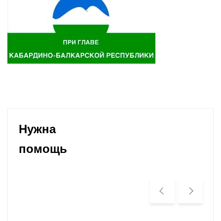
Нужна
помощь