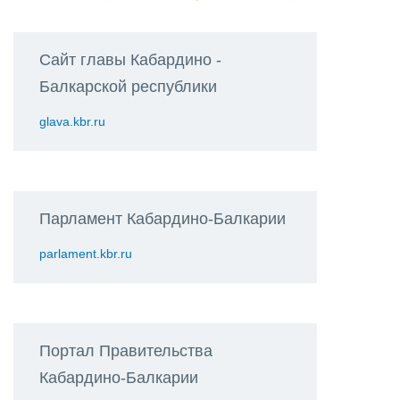
Сайт главы Кабардино -
Балкарской республики
glava.kbr.ru
Парламент Кабардино-Балкарии
parlament.kbr.ru
Портал Правительства
Кабардино-Балкарии