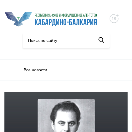
Все новости
Общество