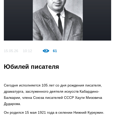
15.05.26
10:12
61
Юбилей писателя
Сегодня исполняется 105 лет со дня рождения писателя,
драматурга, заслуженного деятеля искусств Кабардино-
Балкарии, члена Союза писателей СССР Хаути Мизовича
Дударова.
Он родился 15 мая 1921 года в селении Нижний Куркужин.