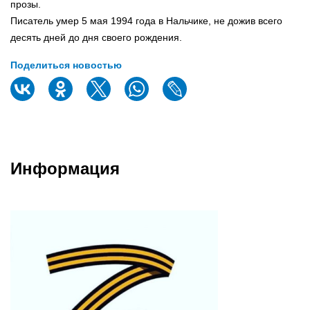
прозы.
Писатель умер 5 мая 1994 года в Нальчике, не дожив всего
десять дней до дня своего рождения.
Поделиться новостью
Информация