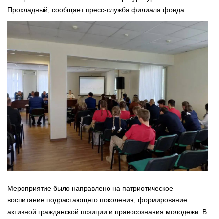
Прохладный, сообщает пресс-служба филиала фонда.
Мероприятие было направлено на патриотическое
воспитание подрастающего поколения, формирование
активной гражданской позиции и правосознания молодежи. В