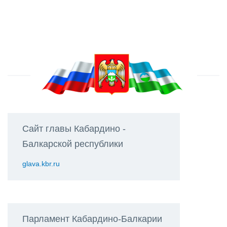
Сайт главы Кабардино -
Балкарской республики
glava.kbr.ru
Парламент Кабардино-Балкарии