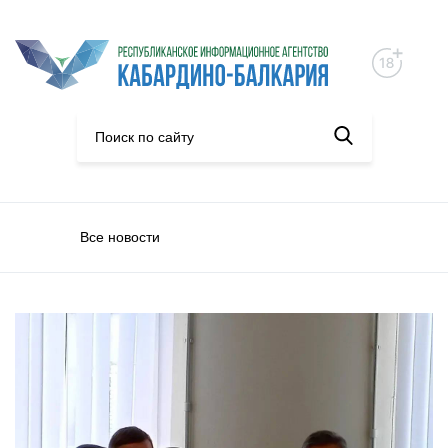
Все новости
Общество