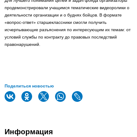
Для лучшего понимания целей и задач фонда организаторы
продемонстрировали учащимся тематические видеоролики о
деятельности организации и о буднях бойцов. В формате
«вопрос-ответ» старшеклассники смогли получить
исчерпывающие разъяснения по интересующим их темам: от
условий службы по контракту до правовых последствий
правонарушений.
Поделиться новостью
Информация