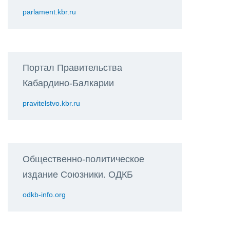
parlament.kbr.ru
Портал Правительства
Кабардино-Балкарии
pravitelstvo.kbr.ru
Общественно-политическое
издание Союзники. ОДКБ
odkb-info.org