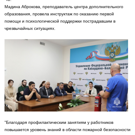
Мадина Аброкова, преподаватель центра дополнительного
образования, провела инструктаж по оказанию первой
помощи и психологической поддержки пострадавшим в
чрезвычайных ситуациях.
"Благодаря профилактическим занятиям у работников
повышается уровень знаний в области пожарной безопасности