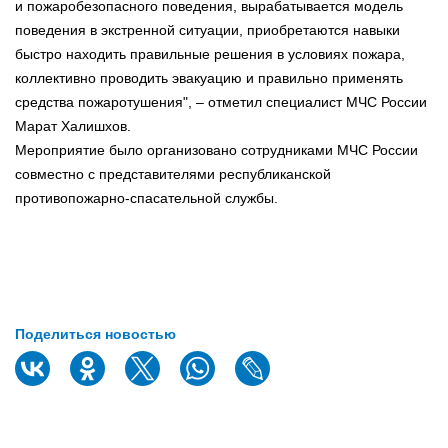
и пожаробезопасного поведения, вырабатывается модель
поведения в экстренной ситуации, приобретаются навыки
быстро находить правильные решения в условиях пожара,
коллективно проводить эвакуацию и правильно применять
средства пожаротушения", – отметил специалист МЧС России
Марат Халишхов.
Мероприятие было организовано сотрудниками МЧС России
совместно с представителями республиканской
противопожарно-спасательной службы.
Поделиться новостью