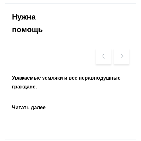
Нужна
помощь
Уважаемые земляки и все неравнодушные
граждане.
Читать далее