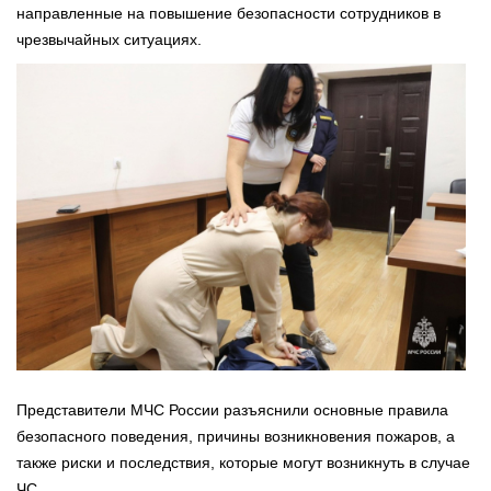
направленные на повышение безопасности сотрудников в
чрезвычайных ситуациях.
Представители МЧС России разъяснили основные правила
безопасного поведения, причины возникновения пожаров, а
также риски и последствия, которые могут возникнуть в случае
ЧС.