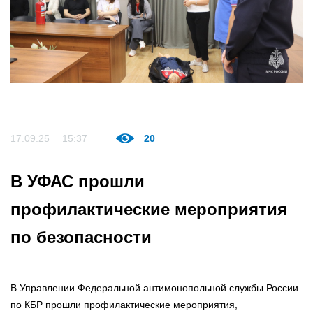
17.09.25
15:37
20
В УФАС прошли
профилактические мероприятия
по безопасности
В Управлении Федеральной антимонопольной службы России
по КБР прошли профилактические мероприятия,