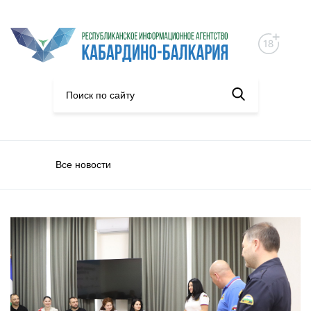
Все новости
Общество