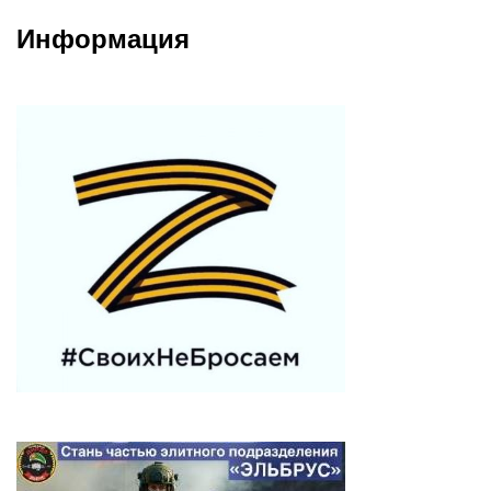
Информация