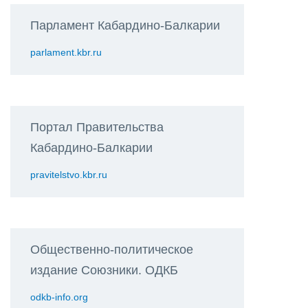
Парламент Кабардино-Балкарии
parlament.kbr.ru
Портал Правительства
Кабардино-Балкарии
pravitelstvo.kbr.ru
Общественно-политическое
издание Союзники. ОДКБ
odkb-info.org