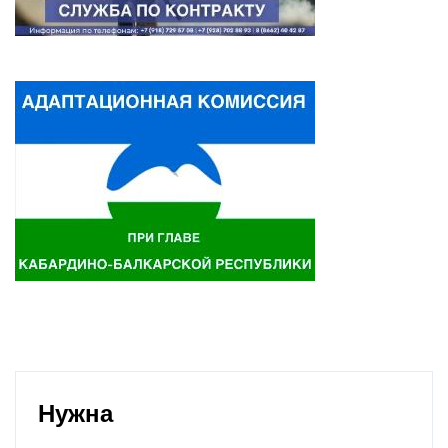
Нужна