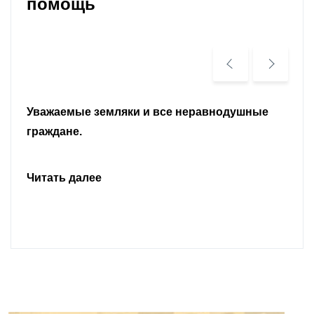
помощь
Уважаемые земляки и все неравнодушные
граждане.
Читать далее