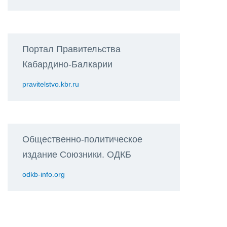
Портал Правительства
Кабардино-Балкарии
pravitelstvo.kbr.ru
Общественно-политическое
издание Союзники. ОДКБ
odkb-info.org