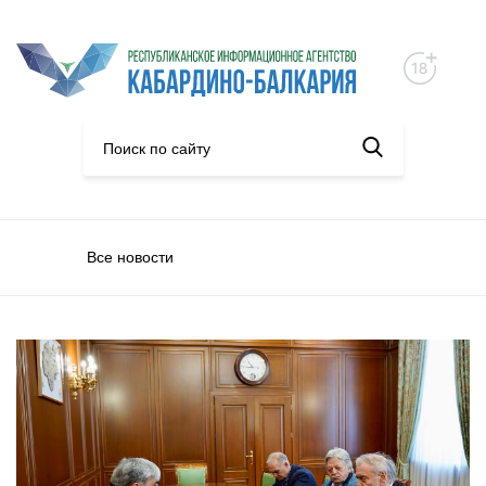
Все новости
Общество