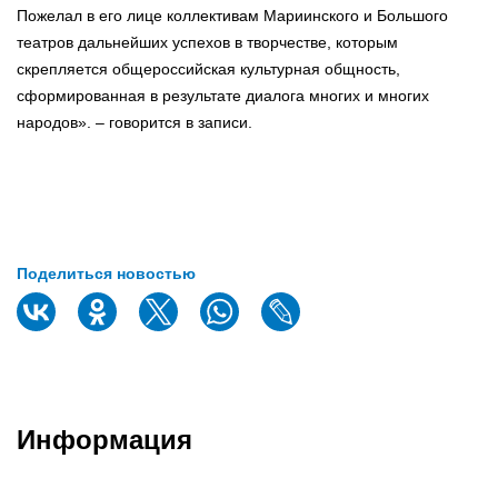
Пожелал в его лице коллективам Мариинского и Большого
театров дальнейших успехов в творчестве, которым
скрепляется общероссийская культурная общность,
сформированная в результате диалога многих и многих
народов». – говорится в записи.
Поделиться новостью
Информация