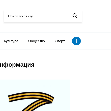
Культура
Общество
Спорт
нформация