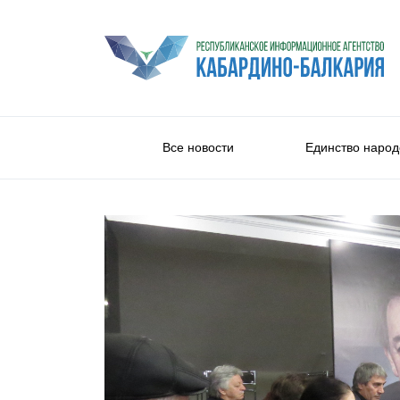
Все новости
Единство народ
Общество