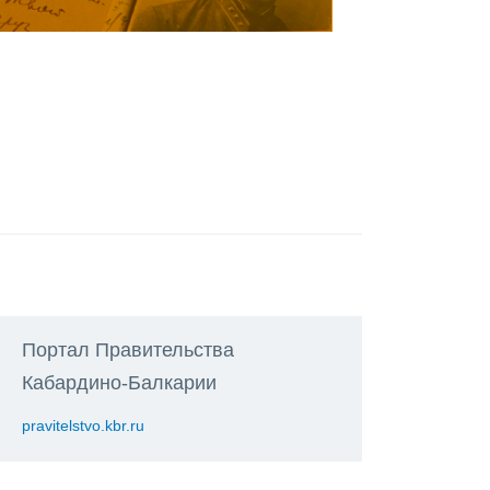
Портал Правительства
Кабардино-Балкарии
pravitelstvo.kbr.ru