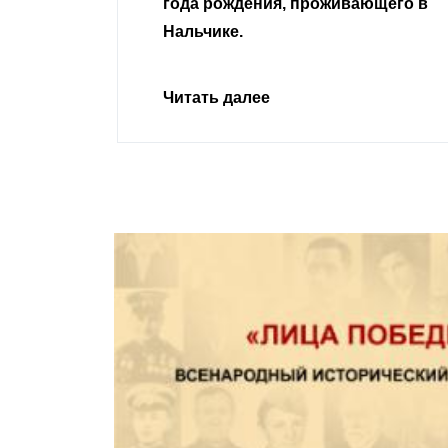
ивающего в