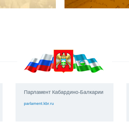
Парламент Кабардино-Балкарии
parlament.kbr.ru