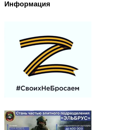
Информация