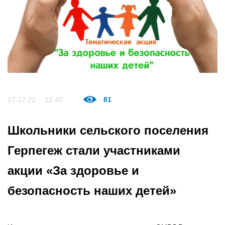
17.12.22
12:40
81
Школьники сельского поселения
Герпегеж стали участниками
акции «За здоровье и
безопасность наших детей»