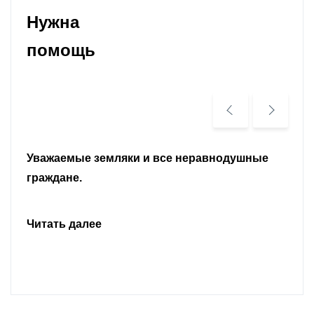
Нужна
помощь
Уважаемые земляки и все неравнодушные
граждане.
Читать далее