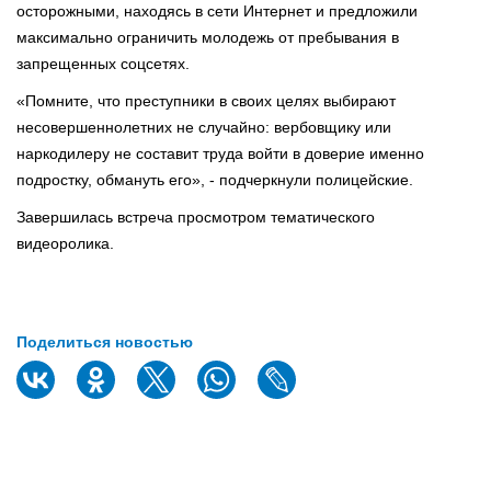
осторожными, находясь в сети Интернет и предложили
максимально ограничить молодежь от пребывания в
запрещенных соцсетях.
«Помните, что преступники в своих целях выбирают
несовершеннолетних не случайно: вербовщику или
наркодилеру не составит труда войти в доверие именно
подростку, обмануть его», - подчеркнули полицейские.
Завершилась встреча просмотром тематического
видеоролика.
Поделиться новостью