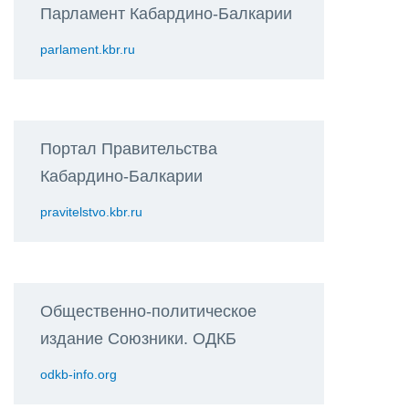
Парламент Кабардино-Балкарии
parlament.kbr.ru
Портал Правительства
Кабардино-Балкарии
pravitelstvo.kbr.ru
Общественно-политическое
издание Союзники. ОДКБ
odkb-info.org