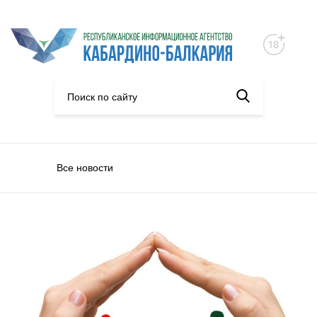
Все новости
Общество