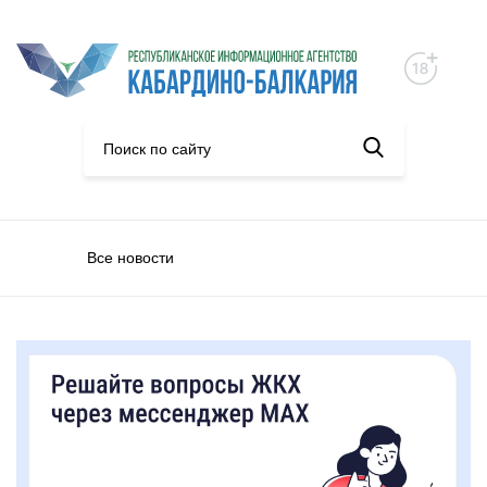
Все новости
Общество