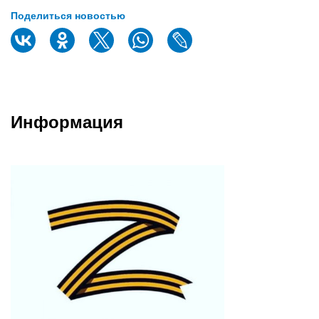
Поделиться новостью
Информация