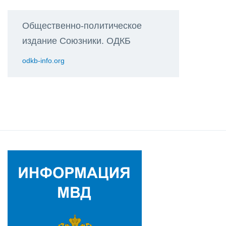
Общественно-политическое
издание Союзники. ОДКБ
odkb-info.org