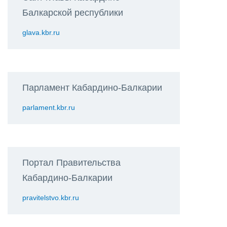
Балкарской республики
glava.kbr.ru
Парламент Кабардино-Балкарии
parlament.kbr.ru
Портал Правительства
Кабардино-Балкарии
pravitelstvo.kbr.ru