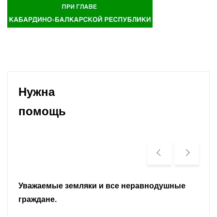
Нужна
помощь
Уважаемые земляки и все неравнодушные
граждане.