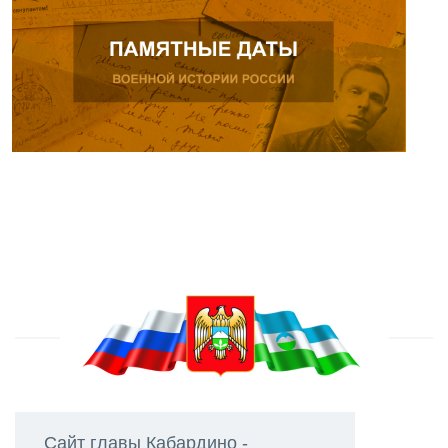
Сайт главы Кабардино -