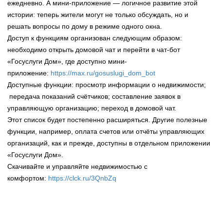
ежедневно. А мини-приложение — логичное развитие этой
истории: теперь жители могут не только обсуждать, но и
решать вопросы по дому в режиме одного окна.
Доступ к функциям организован следующим образом:
необходимо открыть домовой чат и перейти в чат-бот
«Госуслуги Дом», где доступно мини-
приложение:
https://max.ru/gosuslugi_dom_bot
Доступные функции: просмотр информации о недвижимости;
передача показаний счётчиков; составление заявок в
управляющую организацию; переход в домовой чат.
Этот список будет постепенно расширяться. Другие полезные
функции, например, оплата счетов или отчёты управляющих
организаций, как и прежде, доступны в отдельном приложении
«Госуслуги Дом».
Скачивайте и управляйте недвижимостью с
комфортом:
https://clck.ru/3QnbZq