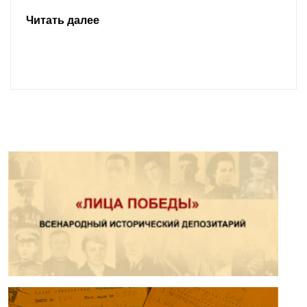
Читать далее