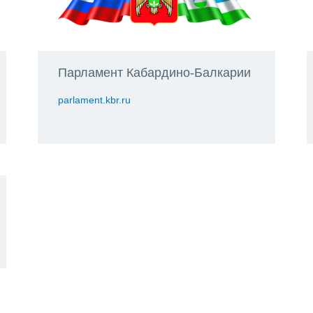
Парламент Кабардино-Балкарии
parlament.kbr.ru