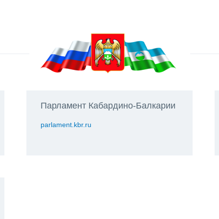
Парламент Кабардино-Балкарии
parlament.kbr.ru