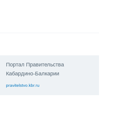
Портал Правительства
Кабардино-Балкарии
pravitelstvo.kbr.ru