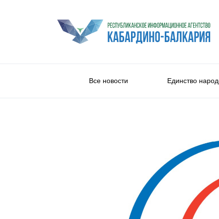
Все новости
Единство народ
Общество