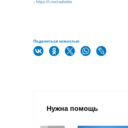
-
https://t.me/radiokbr
Поделиться новостью
Нужна помощь