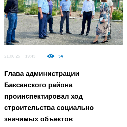
21.06.25
19:43
54
Глава администрации
Баксанского района
проинспектировал ход
строительства социально
значимых объектов