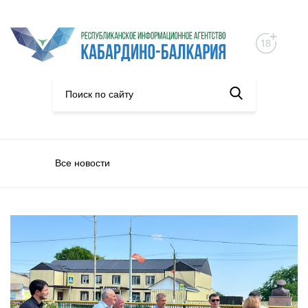
Все новости
Общество