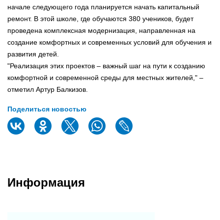
начале следующего года планируется начать капитальный
ремонт. В этой школе, где обучаются 380 учеников, будет
проведена комплексная модернизация, направленная на
создание комфортных и современных условий для обучения и
развития детей.
"Реализация этих проектов – важный шаг на пути к созданию
комфортной и современной среды для местных жителей," –
отметил Артур Балкизов.
Поделиться новостью
Информация