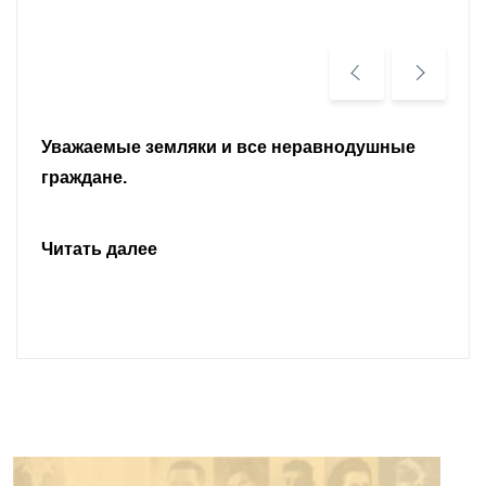
Уважаемые земляки и все неравнодушные
граждане.
Читать далее