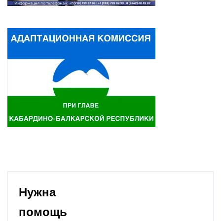
Нужна
помощь