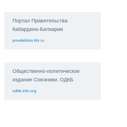
Портал Правительства
Кабардино-Балкарии
pravitelstvo.kbr.ru
Общественно-политическое
издание Союзники. ОДКБ
odkb-info.org