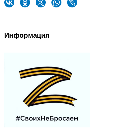
Информация