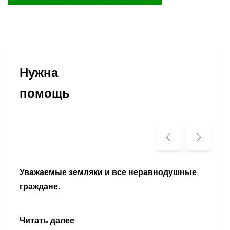
Нужна
помощь
Уважаемые земляки и все неравнодушные
граждане.
Читать далее