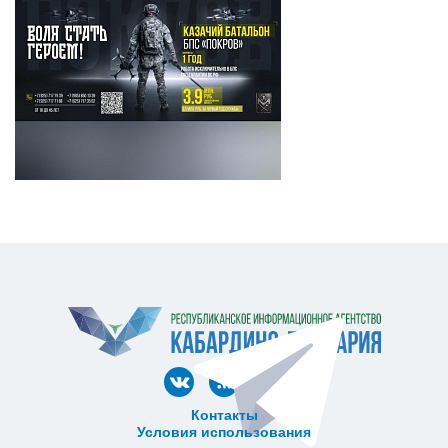
Контакты
Условия использования