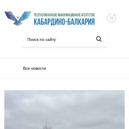
Все новости
Общество