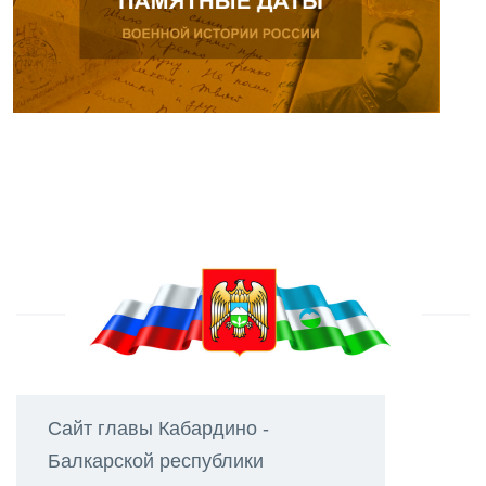
Сайт главы Кабардино -
Балкарской республики