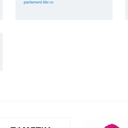
parlament.kbr.ru