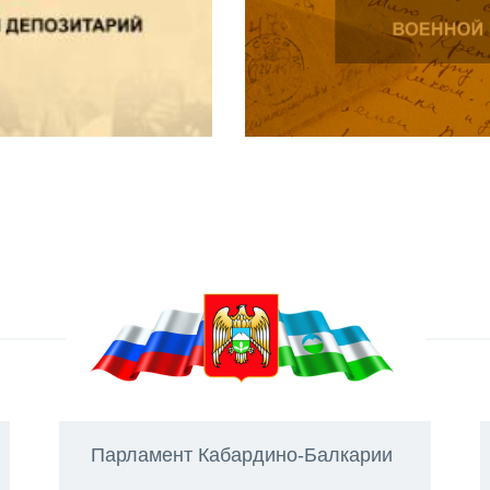
Парламент Кабардино-Балкарии