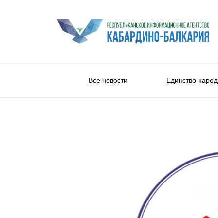
Все новости
Единство народ
Общество