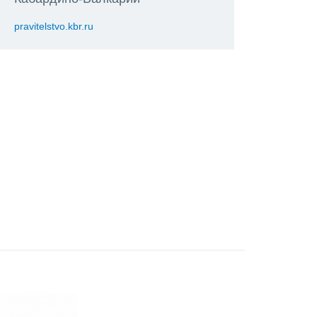
pravitelstvo.kbr.ru