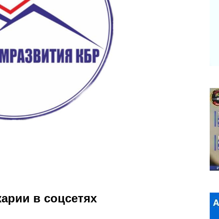
арии в соцсетях