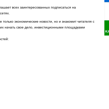
лашает всех заинтересованных подписаться на
сетях.
е только экономические новости, но и знакомит читателя с
х начать свое дело, инвестиционными площадками
остей: