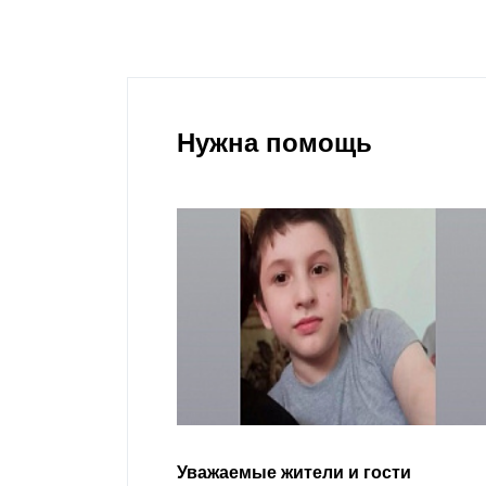
Нужна помощь
гости
Уважаемые земляки и все