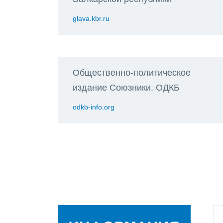
glava.kbr.ru
Общественно-политическое
издание Союзники. ОДКБ
odkb-info.org