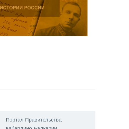
Портал Правительства
Кабардино-Балкарии