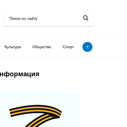
Культура
Общество
Спорт
нформация