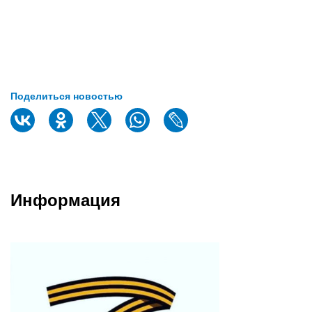
Поделиться новостью
Информация