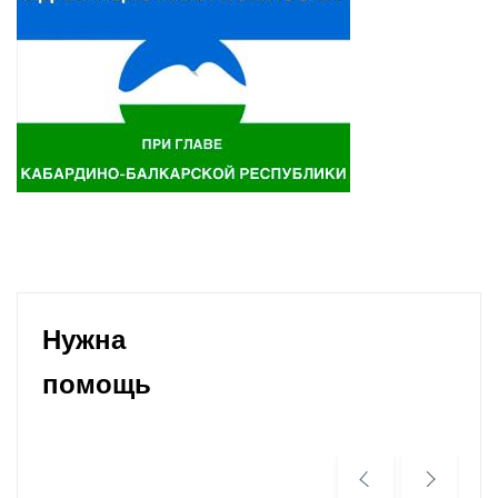
Нужна
помощь