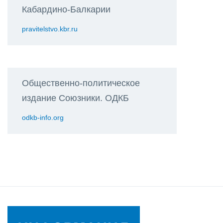
Кабардино-Балкарии
pravitelstvo.kbr.ru
Общественно-политическое
издание Союзники. ОДКБ
odkb-info.org