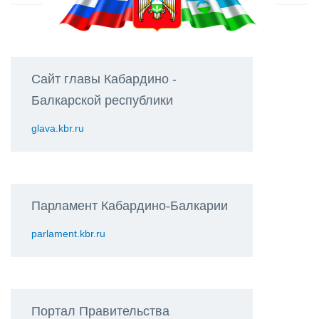
Сайт главы Кабардино -
Балкарской республики
glava.kbr.ru
Парламент Кабардино-Балкарии
parlament.kbr.ru
Портал Правительства