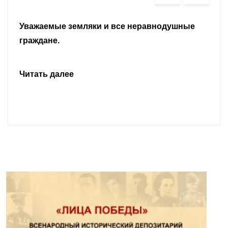
Уважаемые земляки и все неравнодушные
граждане.
Читать далее