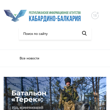
Все новости
Общество