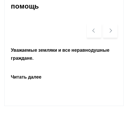
помощь
Уважаемые земляки и все неравнодушные
граждане.
Читать далее