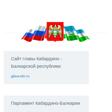
Сайт главы Кабардино -
Балкарской республики
glava.kbr.ru
Парламент Кабардино-Балкарии