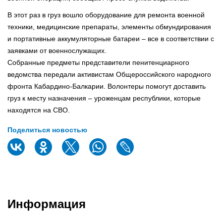
В этот раз в груз вошло оборудование для ремонта военной
техники, медицинские препараты, элементы обмундирования
и портативные аккумуляторные батареи – все в соответствии с
заявками от военнослужащих.
Собранные предметы представители пенитенциарного
ведомства передали активистам Общероссийского народного
фронта Кабардино-Балкарии. Волонтеры помогут доставить
груз к месту назначения – уроженцам республики, которые
находятся на СВО.
Поделиться новостью
Информация