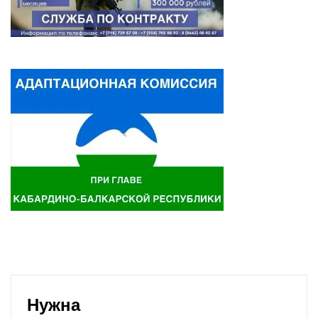
Нужна