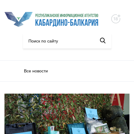
Все новости
Общество