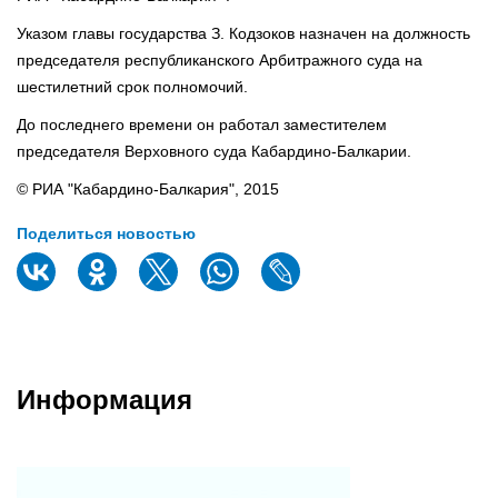
Указом главы государства З. Кодзоков назначен на должность
председателя республиканского Арбитражного суда на
шестилетний срок полномочий.
До последнего времени он работал заместителем
председателя Верховного суда Кабардино-Балкарии.
© РИА "Кабардино-Балкария", 2015
Поделиться новостью
Информация