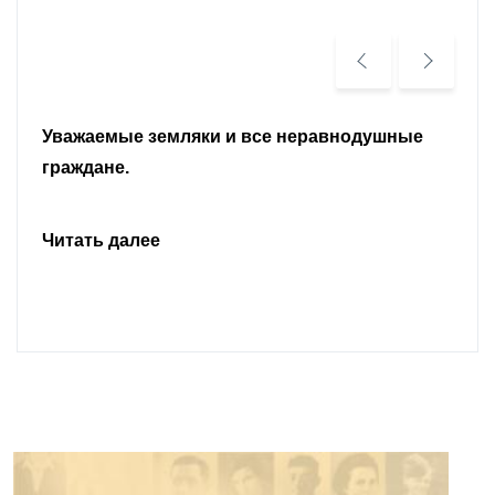
Уважаемые земляки и все неравнодушные
граждане.
Читать далее