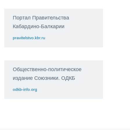
Портал Правительства
Кабардино-Балкарии
pravitelstvo.kbr.ru
Общественно-политическое
издание Союзники. ОДКБ
odkb-info.org