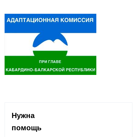
Нужна
помощь