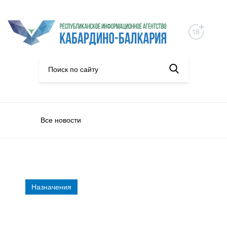
Все новости
Назначения