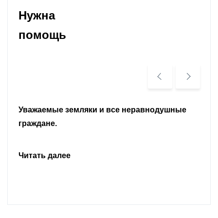
Нужна
помощь
Уважаемые земляки и все неравнодушные
граждане.
Читать далее