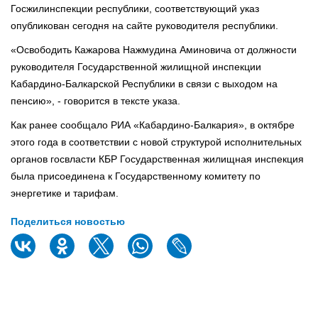
Госжилинспекции республики, соответствующий указ
опубликован сегодня на сайте руководителя республики.
«Освободить Кажарова Нажмудина Аминовича от должности
руководителя Государственной жилищной инспекции
Кабардино-Балкарской Республики в связи с выходом на
пенсию», - говорится в тексте указа.
Как ранее сообщало РИА «Кабардино-Балкария», в октябре
этого года в соответствии с новой структурой исполнительных
органов госвласти КБР Государственная жилищная инспекция
была присоединена к Государственному комитету по
энергетике и тарифам.
Поделиться новостью