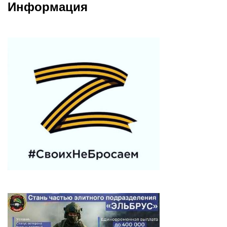
Информация