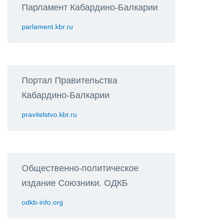
Парламент Кабардино-Балкарии
parlament.kbr.ru
Портал Правительства
Кабардино-Балкарии
pravitelstvo.kbr.ru
Общественно-политическое
издание Союзники. ОДКБ
odkb-info.org