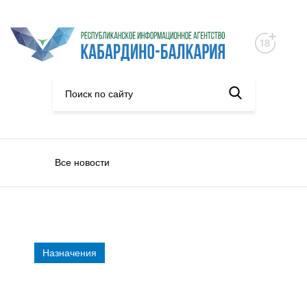
Все новости
Назначения