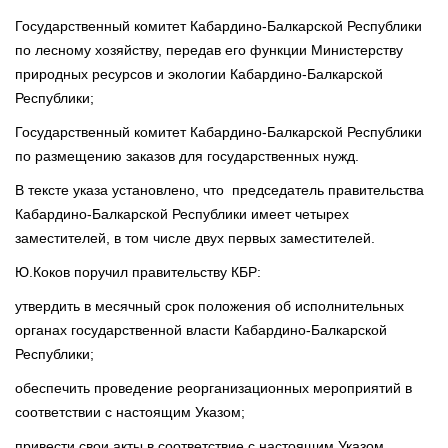
Государственный комитет Кабардино-Балкарской Республики
по лесному хозяйству, передав его функции Министерству
природных ресурсов и экологии Кабардино-Балкарской
Республики;
Государственный комитет Кабардино-Балкарской Республики
по размещению заказов для государственных нужд.
В тексте указа установлено, что председатель правительства
Кабардино-Балкарской Республики имеет четырех
заместителей, в том числе двух первых заместителей.
Ю.Коков поручил правительству КБР:
утвердить в месячный срок положения об исполнительных
органах государственной власти Кабардино-Балкарской
Республики;
обеспечить проведение реорганизационных мероприятий в
соответствии с настоящим Указом;
привести свои акты в соответствие с настоящим Указом.