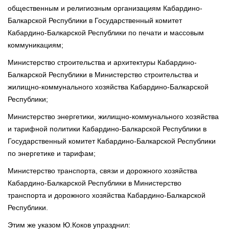
общественным и религиозным организациям Кабардино-
Балкарской Республики в Государственный комитет
Кабардино-Балкарской Республики по печати и массовым
коммуникациям;
Министерство строительства и архитектуры Кабардино-
Балкарской Республики в Министерство строительства и
жилищно-коммунального хозяйства Кабардино-Балкарской
Республики;
Министерство энергетики, жилищно-коммунального хозяйства
и тарифной политики Кабардино-Балкарской Республики в
Государственный комитет Кабардино-Балкарской Республики
по энергетике и тарифам;
Министерство транспорта, связи и дорожного хозяйства
Кабардино-Балкарской Республики в Министерство
транспорта и дорожного хозяйства Кабардино-Балкарской
Республики.
Этим же указом Ю.Коков упразднил: