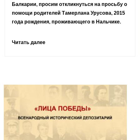
граждане.
Читать далее