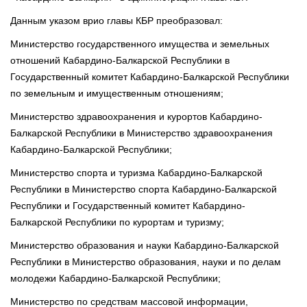
Данным указом врио главы КБР преобразовал:
Министерство государственного имущества и земельных
отношений Кабардино-Балкарской Республики в
Государственный комитет Кабардино-Балкарской Республики
по земельным и имущественным отношениям;
Министерство здравоохранения и курортов Кабардино-
Балкарской Республики в Министерство здравоохранения
Кабардино-Балкарской Республики;
Министерство спорта и туризма Кабардино-Балкарской
Республики в Министерство спорта Кабардино-Балкарской
Республики и Государственный комитет Кабардино-
Балкарской Республики по курортам и туризму;
Министерство образования и науки Кабардино-Балкарской
Республики в Министерство образования, науки и по делам
молодежи Кабардино-Балкарской Республики;
Министерство по средствам массовой информации,