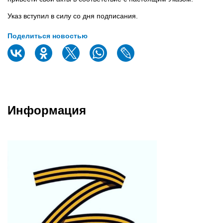
Указ вступил в силу со дня подписания.
Поделиться новостью
Информация