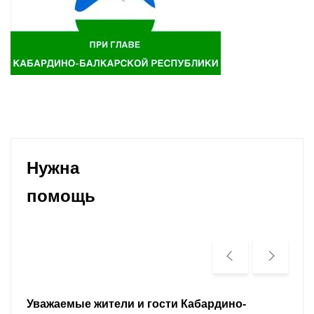
Нужна
помощь
Уважаемые земляки и все неравнодушные