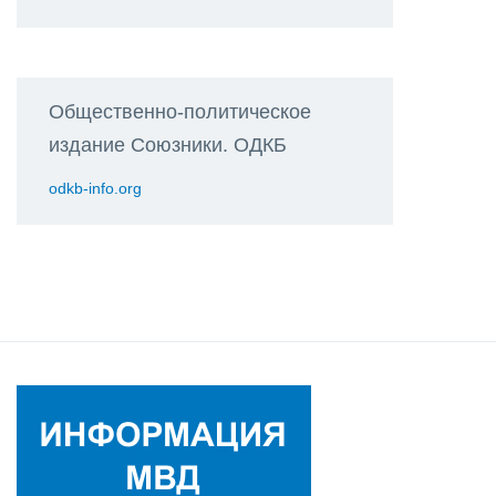
Общественно-политическое
издание Союзники. ОДКБ
odkb-info.org