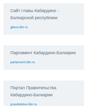
Сайт главы Кабардино -
Балкарской республики
glava.kbr.ru
Парламент Кабардино-Балкарии
parlament.kbr.ru
Портал Правительства
Кабардино-Балкарии
pravitelstvo.kbr.ru