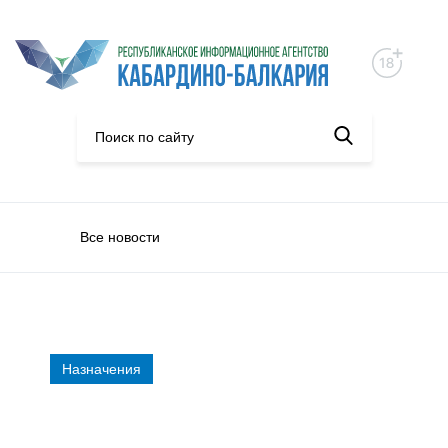
Все новости
Назначения