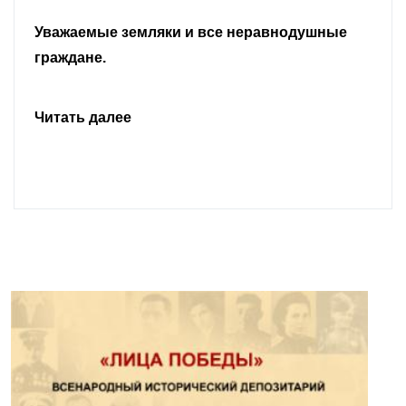
Уважаемые земляки и все неравнодушные
граждане.
Читать далее