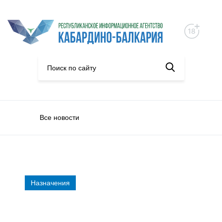
Все новости
Назначения