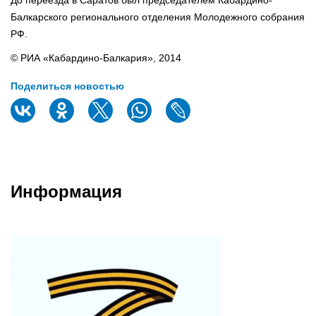
Балкарского регионального отделения Молодежного собрания
РФ.
© РИА «Кабардино-Балкария», 2014
Поделиться новостью
Информация