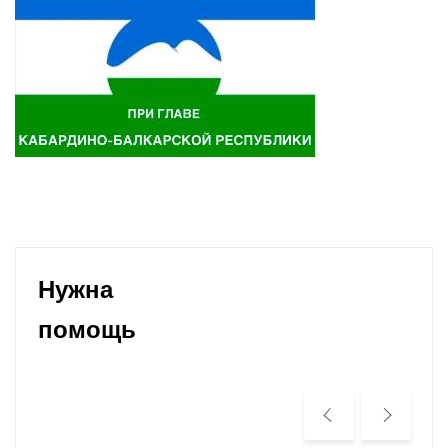
Нужна
помощь