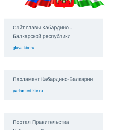
Сайт главы Кабардино -
Балкарской республики
glava.kbr.ru
Парламент Кабардино-Балкарии
parlament.kbr.ru
Портал Правительства