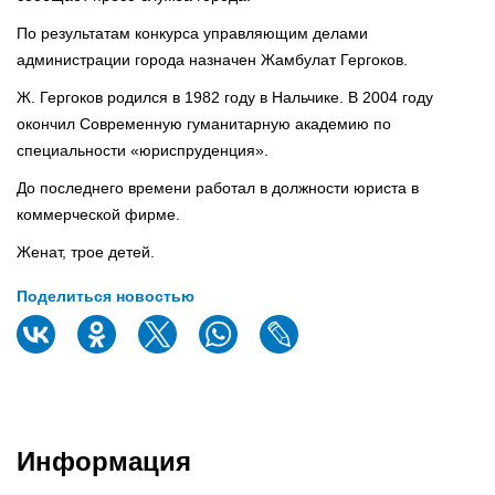
По результатам конкурса управляющим делами
администрации города назначен Жамбулат Гергоков.
Ж. Гергоков родился в 1982 году в Нальчике. В 2004 году
окончил Современную гуманитарную академию по
специальности «юриспруденция».
До последнего времени работал в должности юриста в
коммерческой фирме.
Женат, трое детей.
Поделиться новостью
Информация