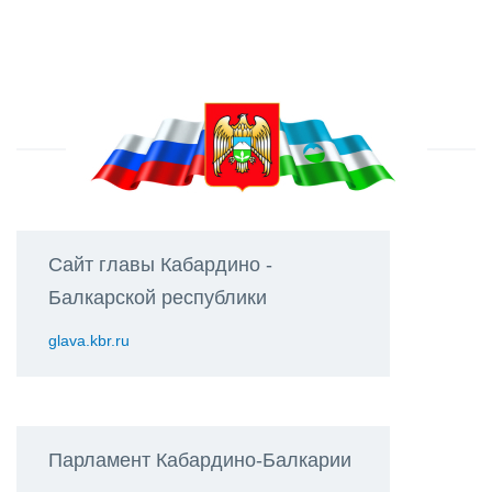
Сайт главы Кабардино -
Балкарской республики
glava.kbr.ru
Парламент Кабардино-Балкарии