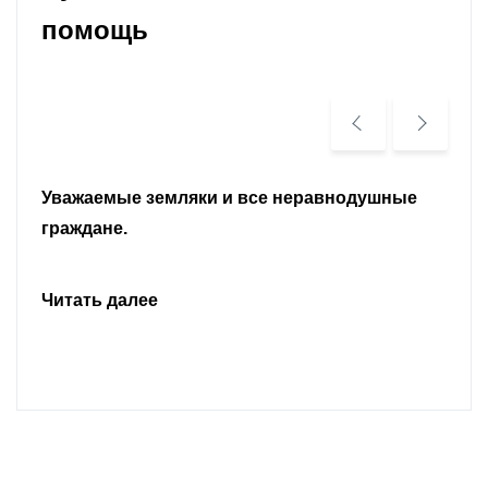
помощь
Уважаемые земляки и все неравнодушные
граждане.
Читать далее