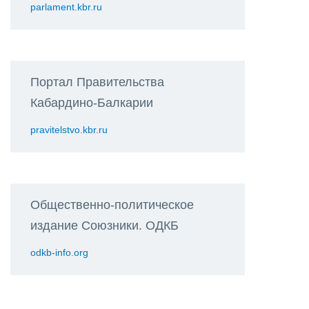
parlament.kbr.ru
Портал Правительства
Кабардино-Балкарии
pravitelstvo.kbr.ru
Общественно-политическое
издание Союзники. ОДКБ
odkb-info.org