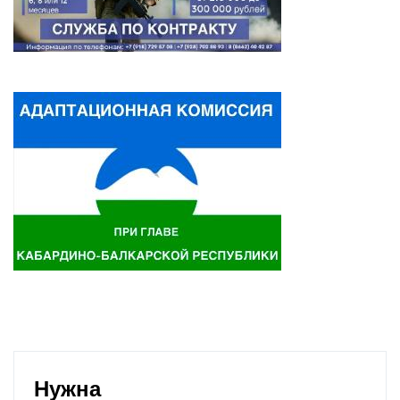
Нужна