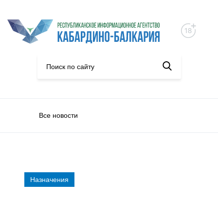
Все новости
Назначения