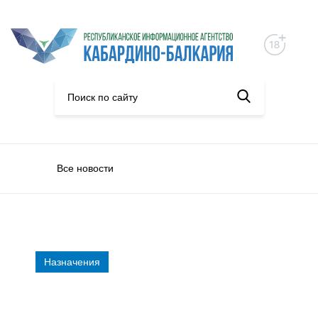
Все новости
Назначения