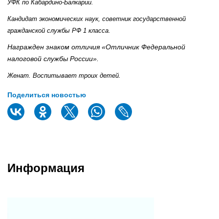
УФК по Кабардино-Балкарии.
Кандидат экономических наук, советник государственной
гражданской службы РФ 1 класса.
Награжден знаком отличия «Отличник Федеральной
налоговой службы России».
Женат. Воспитывает троих детей.
Поделиться новостью
Информация