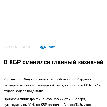
07.12.15
16:18
502
В КБР сменился главный казначей
Управление Федерального казначейства по Кабардино-
Балкарии возглавил Таймураз Ахохов, - сообщили РИА КБР в
отделе кадров ведомства.
Приказом министра финансов России от 26 ноября,
руководителем УФК по КБР назначен Ахохов Таймураз