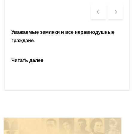
Уважаемые земляки и все неравнодушные
граждане.
Читать далее