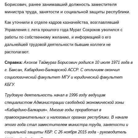
Борисович, ранее занимавший должность заместителя
министра труда, занятости и социальной защиты республики.
Как уточнили в отделе кадров казначейства, возглавлявший
Управления с лета прошлого года Мурат Сохроков уволился с
работы по собственному желанию, и информацией о его
дальнейшей трудовой деятельности бывшие коллеги не
располагают.
Справка:
Ахохов Таймураз Борисович родился 10 июля 1971 года в
г. Баксан, Кабардино-Балкарской АССР. С отличием окончил
социологический факультет МГУ и юридический факультет
КБГУ.
Трудовую деятельность начал в 1996 году ведущим
специалистом Администрации свободной экономической зоны
«Кабардино-Балкария». Многие годы проработал в
правоохранительных и налоговых органах республики. В начале
этого года стал заместителем министра труда, занятости и
социальной защиты КБР. С 26 ноября 2015 года - руководитель