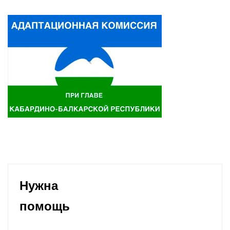
Нужна
помощь