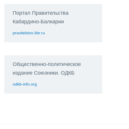
Портал Правительства
Кабардино-Балкарии
pravitelstvo.kbr.ru
Общественно-политическое
издание Союзники. ОДКБ
odkb-info.org