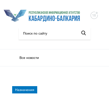
Все новости
Назначения