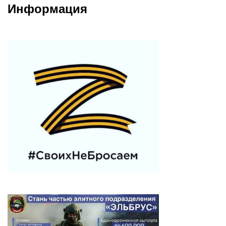
Информация