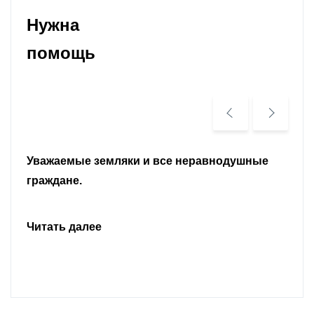
Нужна
помощь
Уважаемые земляки и все неравнодушные
граждане.
Читать далее