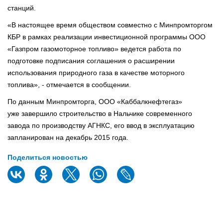
станций.
«В настоящее время обществом совместно с Минпромторгом
КБР в рамках реализации инвестиционной программы ООО
«Газпром газомоторное топливо» ведется работа по
подготовке подписания соглашения о расширении
использования природного газа в качестве моторного
топлива», - отмечается в сообщении.
По данным Минпромторга, ООО «Каббалкнефтегаз»
уже завершило строительство в Нальчике современного
завода по производству АГНКС, его ввод в эксплуатацию
запланирован на декабрь 2015 года.
Поделиться новостью