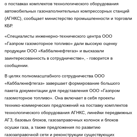
о поставках комплектов технологического оборудования
автомобильных газонаполнительных компрессорных станций
(АГНКС), сообщает министерство промышленности и торговли
КБР.
«Специалисты инженерно-технического центра ООО
«Газпром газомоторное топливо» дали высокую оценку
продукции ООО «Каббалкнефтегаз» и высказали
заинтересованность в сотрудничестве», - говорится в
сообщении.
В целях полномасштабного сотрудничества ООО
«Каббалкнефтегаз» завершает формирование большого
пакета документации для представления ООО «Газпром
газомоторное топливо». Она включает в себя проекты
технико-коммерческих предложений на поставку комплектов
технологического оборудования АГНКС, линейки передвижных
АГЗ, базовых блоков, газозаправочных колонок и блоков
осушки газа, а также предложения по развитию
газозаправочной сети и реконструкции существующих