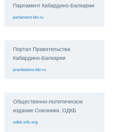
Парламент Кабардино-Балкарии
parlament.kbr.ru
Портал Правительства
Кабардино-Балкарии
pravitelstvo.kbr.ru
Общественно-политическое
издание Союзники. ОДКБ
odkb-info.org