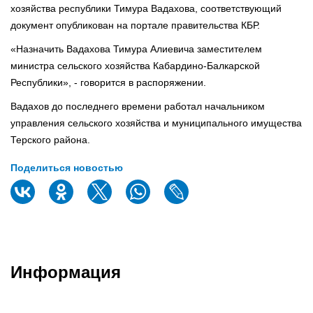
хозяйства республики Тимура Вадахова, соответствующий
документ опубликован на портале правительства КБР.
«Назначить Вадахова Тимура Алиевича заместителем
министра сельского хозяйства Кабардино-Балкарской
Республики», - говорится в распоряжении.
Вадахов до последнего времени работал начальником
управления сельского хозяйства и муниципального имущества
Терского района.
Поделиться новостью
Информация