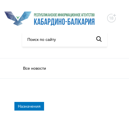
Все новости
Назначения