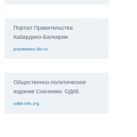
Портал Правительства
Кабардино-Балкарии
pravitelstvo.kbr.ru
Общественно-политическое
издание Союзники. ОДКБ
odkb-info.org