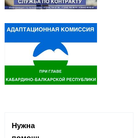
Нужна
помощь