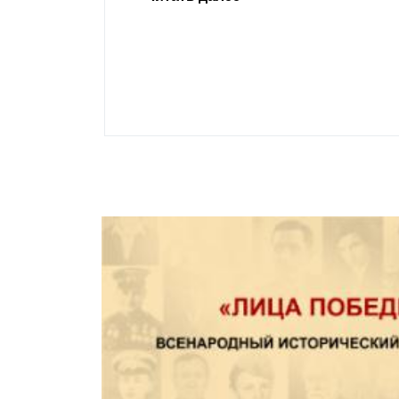
ивающего в