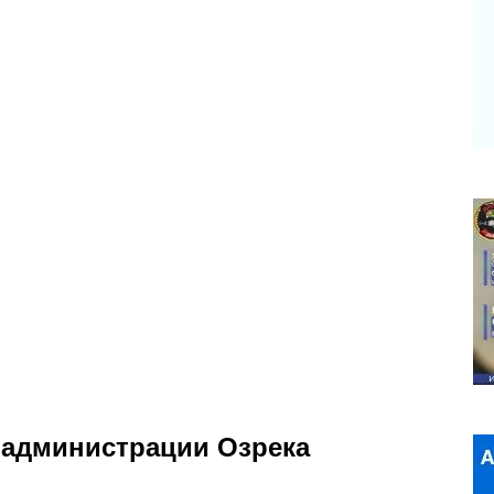
а администрации Озрека