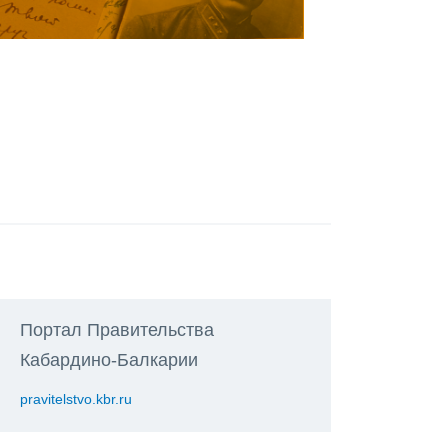
Портал Правительства
Кабардино-Балкарии
pravitelstvo.kbr.ru