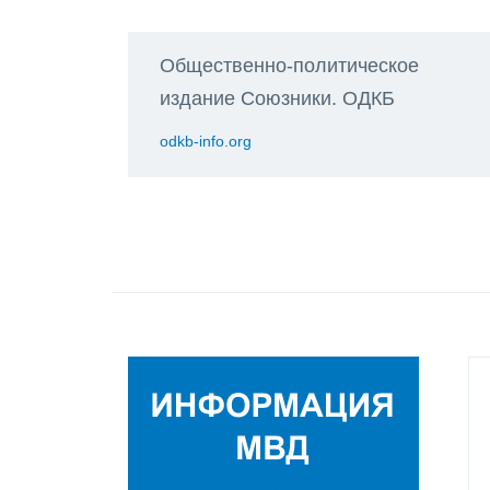
Общественно-политическое
издание Союзники. ОДКБ
odkb-info.org