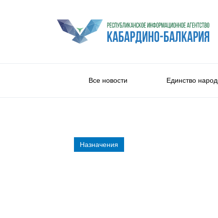
Все новости
Единство народ
Назначения