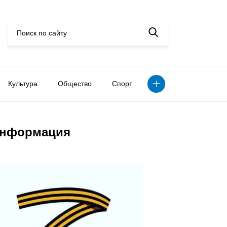
Культура
Общество
Спорт
нформация