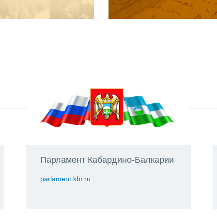
Парламент Кабардино-Балкарии
parlament.kbr.ru