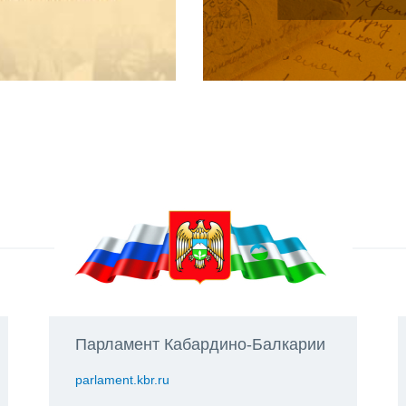
Парламент Кабардино-Балкарии
parlament.kbr.ru