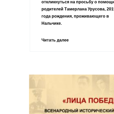
сьбу о помощи
Урусова, 2015
Читать далее
ивающего в