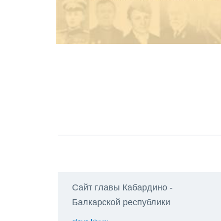
Сайт главы Кабардино -
Балкарской республики