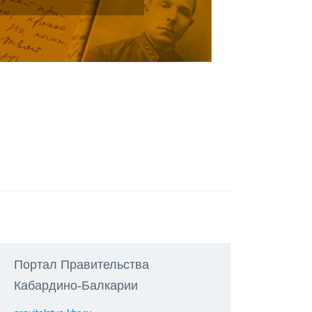
Портал Правительства
Кабардино-Балкарии