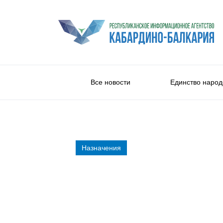
Все новости
Единство народ
Назначения