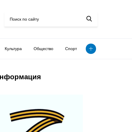
Культура
Общество
Спорт
нформация