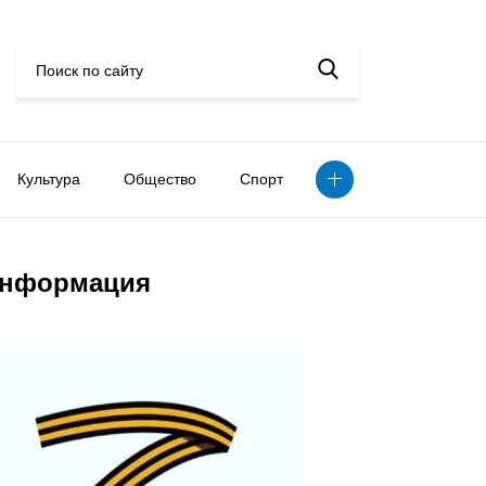
Культура
Общество
Спорт
нформация