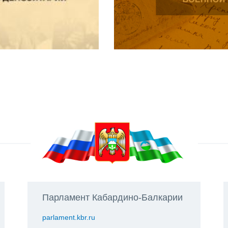
Парламент Кабардино-Балкарии
parlament.kbr.ru