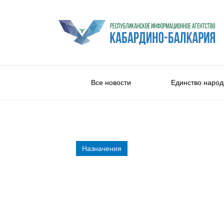
Все новости
Единство народ
Назначения