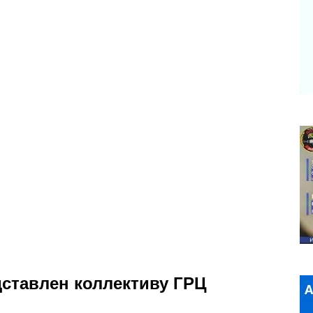
ставлен коллективу ГРЦ