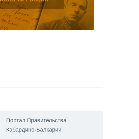
Портал Правительства
Кабардино-Балкарии