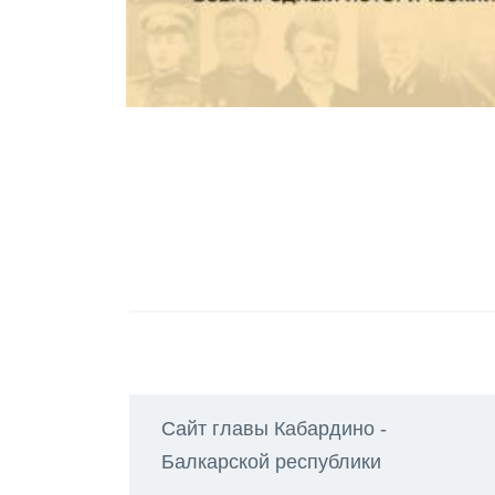
Сайт главы Кабардино -
Балкарской республики