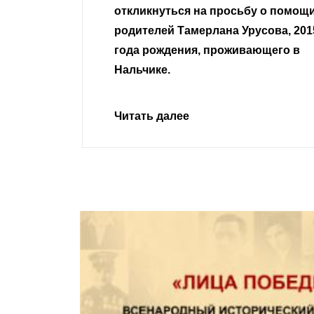
сьбу о помощи
Урусова, 2015
Читать далее
ивающего в