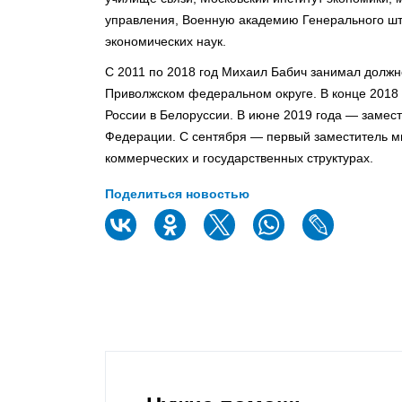
управления, Военную академию Генерального шт
экономических наук.
С 2011 по 2018 год Михаил Бабич занимал должн
Приволжском федеральном округе. В конце 2018
России в Белоруссии. В июне 2019 года — замес
Федерации. С сентября — первый заместитель м
коммерческих и государственных структурах.
Поделиться новостью