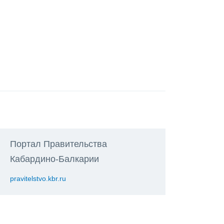
Портал Правительства
Кабардино-Балкарии
pravitelstvo.kbr.ru