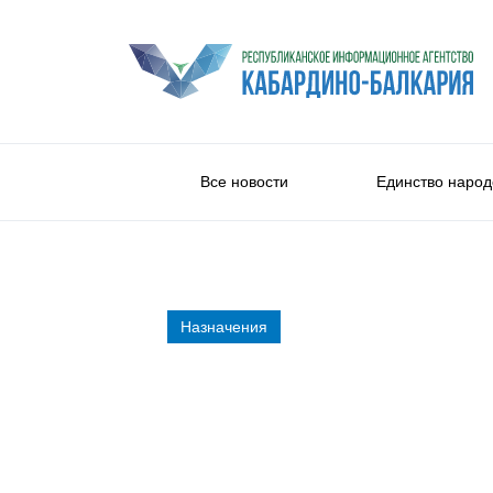
Все новости
Единство народ
Назначения