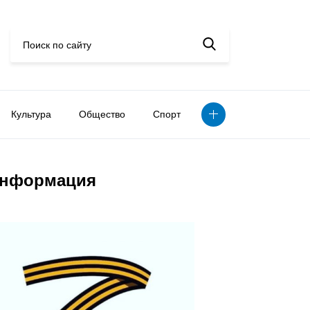
Культура
Общество
Спорт
нформация