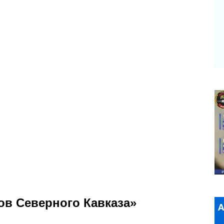
ов Северного Кавказа»