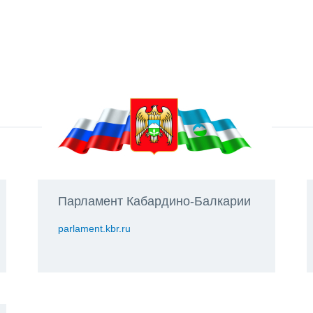
Парламент Кабардино-Балкарии
parlament.kbr.ru