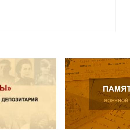
Читат