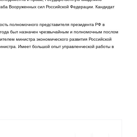
аба Вооруженных сил Российской Федерации. Кандидат
ость полномочного представителя президента РФ в
 года был назначен чрезвычайным и полномочным послом
тителем министра экономического развития Российской
инистра. Имеет большой опыт управленческой работы в