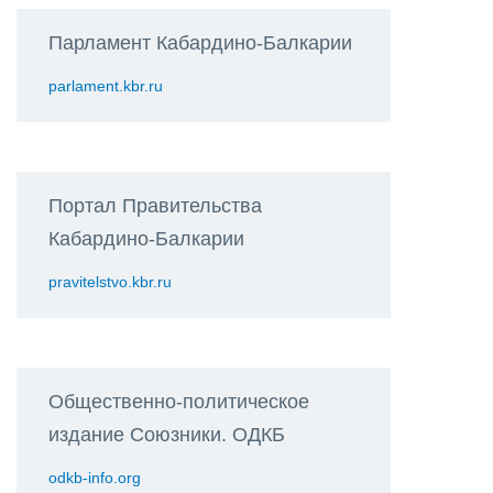
Парламент Кабардино-Балкарии
parlament.kbr.ru
Портал Правительства
Кабардино-Балкарии
pravitelstvo.kbr.ru
Общественно-политическое
издание Союзники. ОДКБ
odkb-info.org