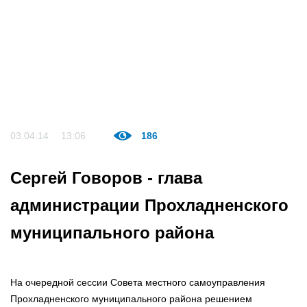
03.04.14
13:06
186
Сергей Говоров - глава
администрации Прохладненского
муниципального района
На очередной сессии Совета местного самоуправления
Прохладненского муниципального района решением