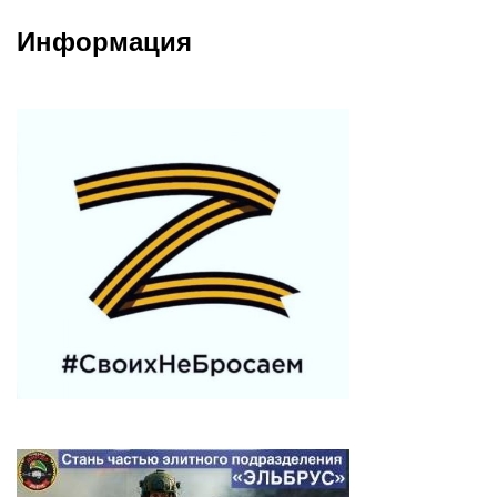
Информация