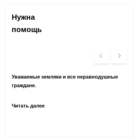
Нужна
помощь
Уважаемые земляки и все неравнодушные
граждане.
Читать далее