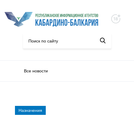
Все новости
Назначения