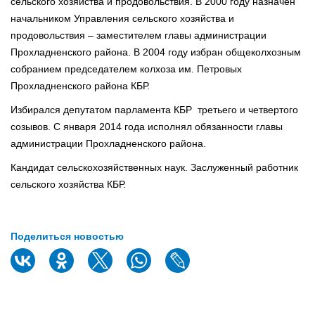
сельского хозяйства и продовольствия. В 2000 году назначен
начальником Управления сельского хозяйства и
продовольствия – заместителем главы администрации
Прохладненского района. В 2004 году избран общеколхозным
собранием председателем колхоза им. Петровых
Прохладненского района КБР.
Избирался депутатом парламента КБР третьего и четвертого
созывов. С января 2014 года исполнял обязанности главы
администрации Прохладненского района.
Кандидат сельскохозяйственных наук. Заслуженный работник
сельского хозяйства КБР.
Поделиться новостью