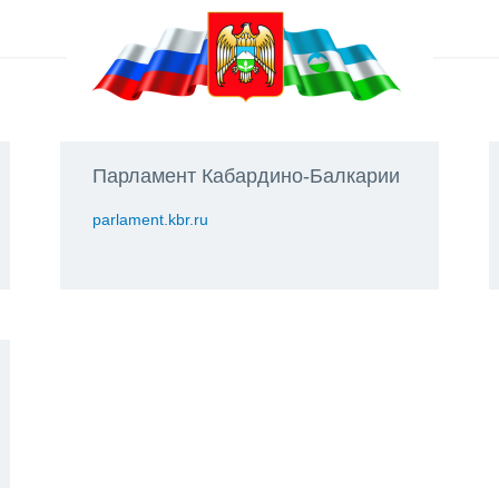
Парламент Кабардино-Балкарии
parlament.kbr.ru