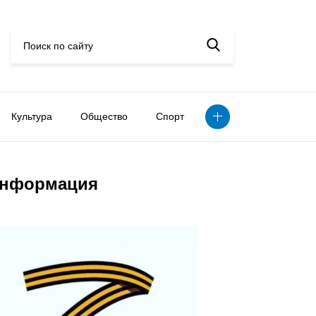
Культура
Общество
Спорт
нформация