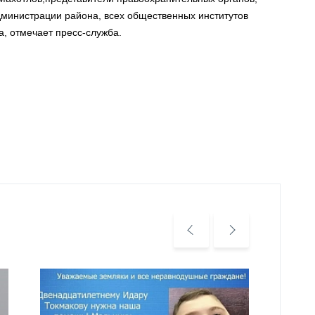
дминистрации района, всех общественных институтов
, отмечает пресс-служба.