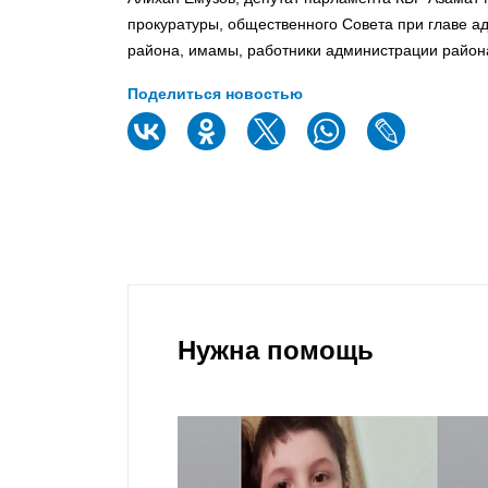
прокуратуры, общественного Совета при главе а
района, имамы, работники администрации района
Поделиться новостью
Нужна помощь