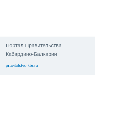
Портал Правительства
Кабардино-Балкарии
pravitelstvo.kbr.ru