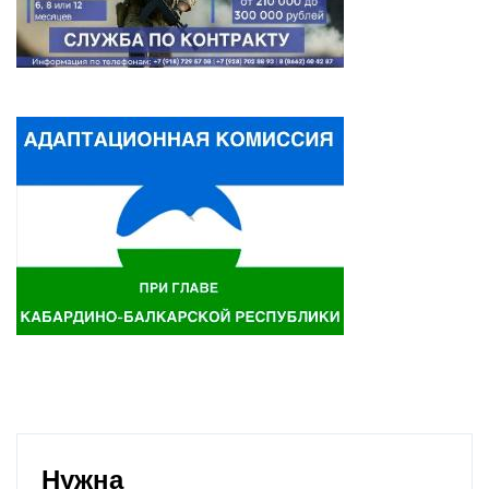
Нужна