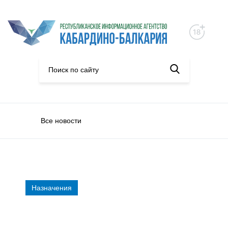
Все новости
Назначения