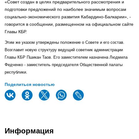
«Совет создан в целях предварительного рассмотрения и
подготовки предложений по наиболее значимым вопросам
социально-экономического развития Кабардино-Балкарии», -
говорится в сообщении, размещенном на официальном сайте
Главы КБР.
Этим же указом утверждены положение о Совете и его состав.
Возглавит новую структуру ведущий советник администрации
Главы КБР Пшикан Таов. Его заместителем назначена Людмила
Федченко - заместитель председателя Общественной палаты
республики.
Поделиться новостью
Информация