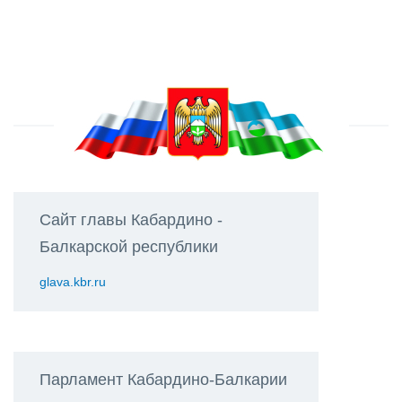
Сайт главы Кабардино -
Балкарской республики
glava.kbr.ru
Парламент Кабардино-Балкарии