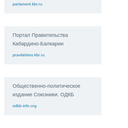
parlament.kbr.ru
Портал Правительства
Кабардино-Балкарии
pravitelstvo.kbr.ru
Общественно-политическое
издание Союзники. ОДКБ
odkb-info.org