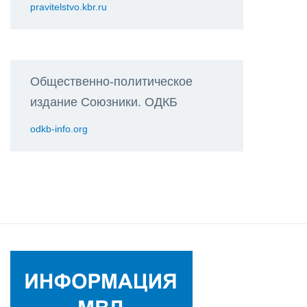
pravitelstvo.kbr.ru
Общественно-политическое
издание Союзники. ОДКБ
odkb-info.org