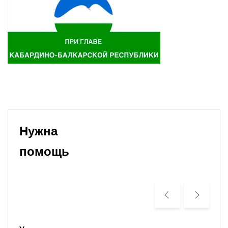
Нужна
помощь