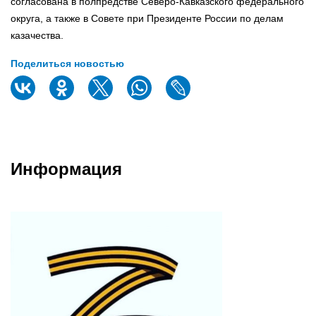
согласована в полпредстве Северо-Кавказского федерального
округа, а также в Совете при Президенте России по делам
казачества.
Поделиться новостью
Информация