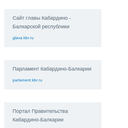
Сайт главы Кабардино -
Балкарской республики
glava.kbr.ru
Парламент Кабардино-Балкарии
parlament.kbr.ru
Портал Правительства
Кабардино-Балкарии