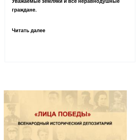
Уважаемые земляки и все неравнодушные
граждане.
Читать далее