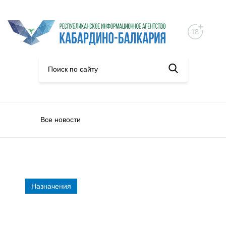
Все новости
Назначения