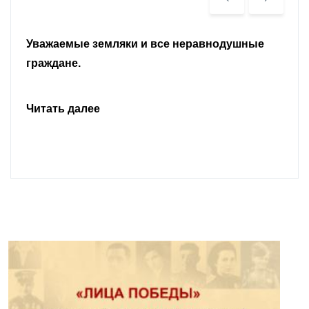
Уважаемые земляки и все неравнодушные
граждане.
Читать далее