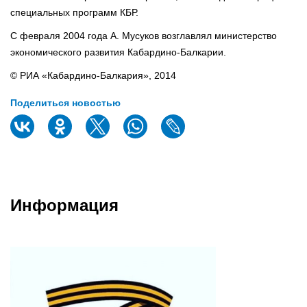
специальных программ КБР.
С февраля 2004 года А. Мусуков возглавлял министерство
экономического развития Кабардино-Балкарии.
© РИА «Кабардино-Балкария», 2014
Поделиться новостью
Информация