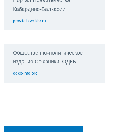
Портал Правительства
Кабардино-Балкарии
pravitelstvo.kbr.ru
Общественно-политическое
издание Союзники. ОДКБ
odkb-info.org