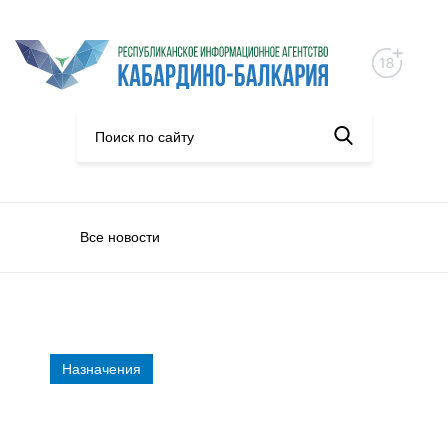
Все новости
Назначения