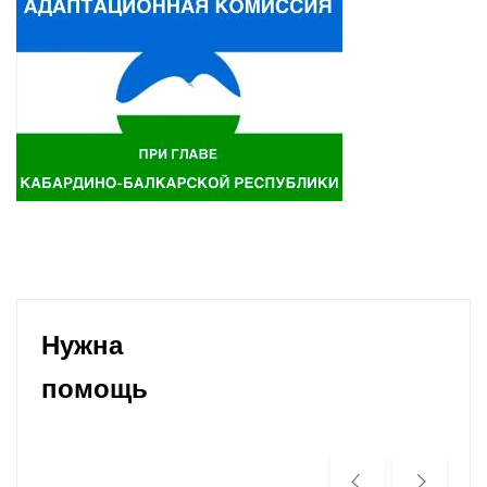
Нужна
помощь