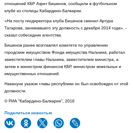
отношений КБР Азрет Бишенов, сообщили в футбольном
клубе из столицы Кабардино-Балкарии.
«На посту гендиректора клуба Бишенов сменил Артура
Татарова, занимавшего эту должность с декабря 2014 года», -
сказал собеседник агентства.
Бишенов ранее возглавлял комитета по управлению
городским имуществом Фонда имущества Нальчика, работал
заместителем главы Нальчика, заместителем министра, а
затем и министром финансов КБР, министром земельных и
имущественных отношений.
Накануне указом главы республики он был освобожден от этой
должности.
© РИА "Кабардино-Балкария", 2016
Поделиться новостью