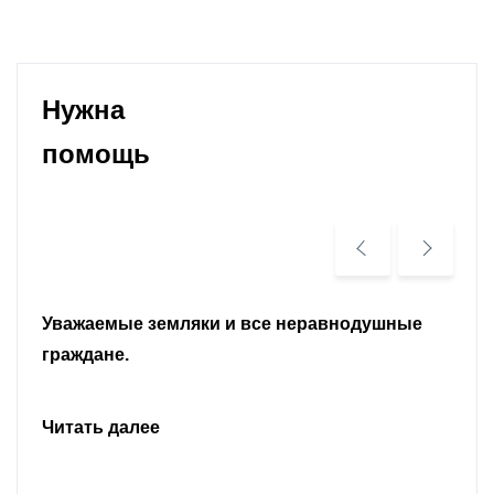
Нужна
помощь
Уважаемые земляки и все неравнодушные
граждане.
Читать далее