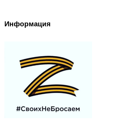
Информация