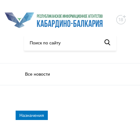
Все новости
Назначения