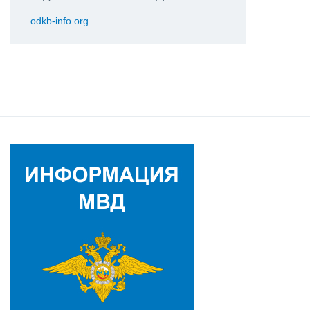
odkb-info.org