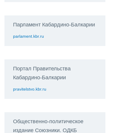
Парламент Кабардино-Балкарии
parlament.kbr.ru
Портал Правительства
Кабардино-Балкарии
pravitelstvo.kbr.ru
Общественно-политическое
издание Союзники. ОДКБ