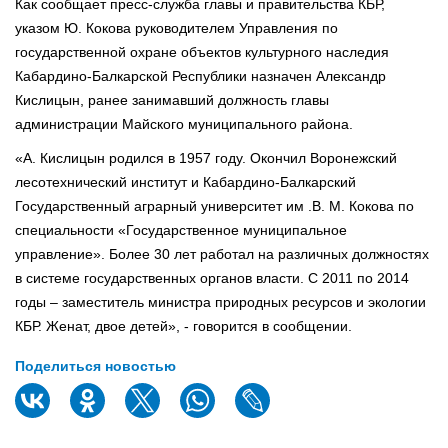
Как сообщает пресс-служба главы и правительства КБР,
указом Ю. Кокова руководителем Управления по
государственной охране объектов культурного наследия
Кабардино-Балкарской Республики назначен Александр
Кислицын, ранее занимавший должность главы
администрации Майского муниципального района.
«А. Кислицын родился в 1957 году. Окончил Воронежский
лесотехнический институт и Кабардино-Балкарский
Государственный аграрный университет им .В. М. Кокова по
специальности «Государственное муниципальное
управление». Более 30 лет работал на различных должностях
в системе государственных органов власти. С 2011 по 2014
годы – заместитель министра природных ресурсов и экологии
КБР. Женат, двое детей», - говорится в сообщении.
Поделиться новостью