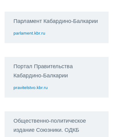
Парламент Кабардино-Балкарии
parlament.kbr.ru
Портал Правительства
Кабардино-Балкарии
pravitelstvo.kbr.ru
Общественно-политическое
издание Союзники. ОДКБ