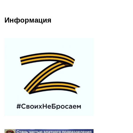
Информация