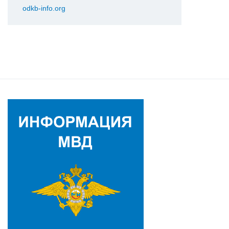
odkb-info.org