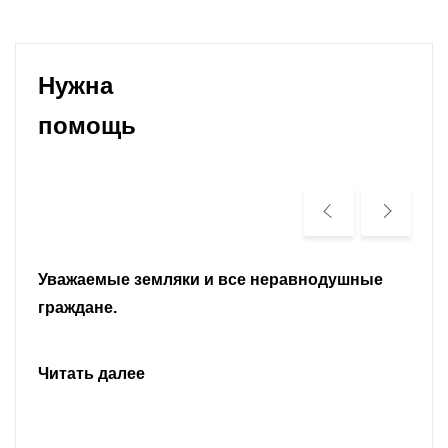
Нужна
помощь
Уважаемые земляки и все неравнодушные
граждане.
Читать далее