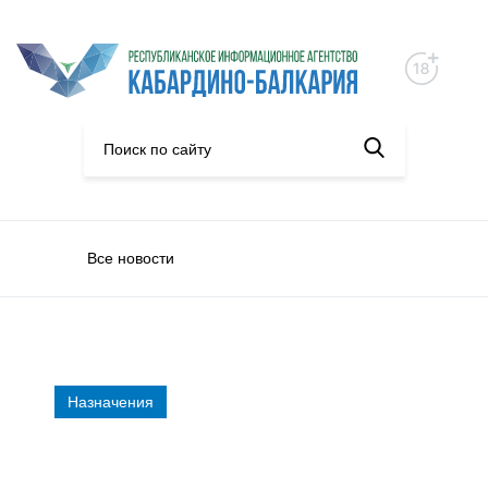
Все новости
Назначения