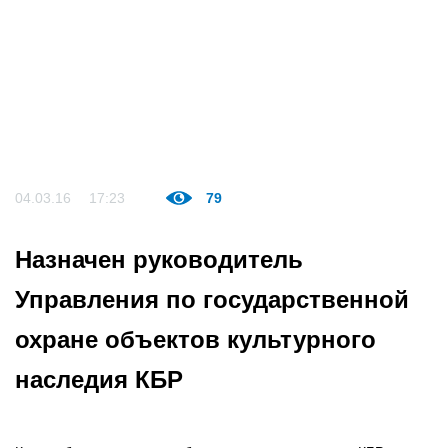
04.03.16
17:23
79
Назначен руководитель
Управления по государственной
охране объектов культурного
наследия КБР