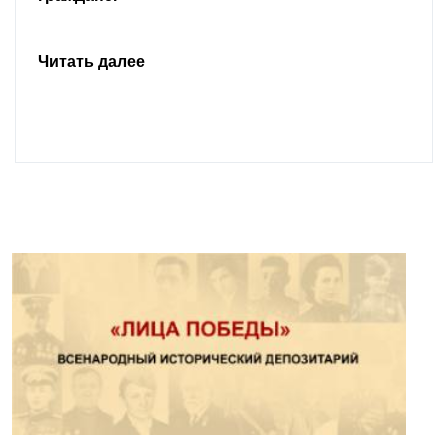
Читать далее