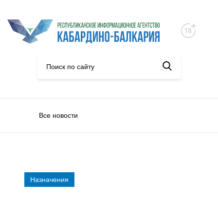
Все новости
Назначения