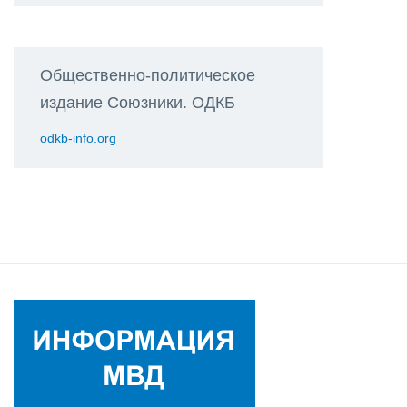
Общественно-политическое
издание Союзники. ОДКБ
odkb-info.org