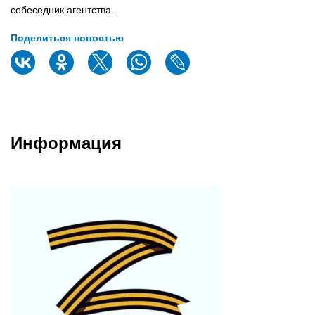
собеседник агентства.
Поделиться новостью
Информация