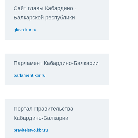
Сайт главы Кабардино -
Балкарской республики
glava.kbr.ru
Парламент Кабардино-Балкарии
parlament.kbr.ru
Портал Правительства
Кабардино-Балкарии
pravitelstvo.kbr.ru