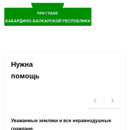
Нужна
помощь
Уважаемые земляки и все неравнодушные
граждане.