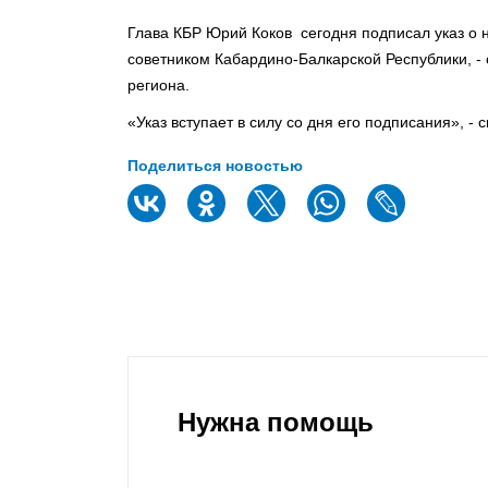
Глава КБР Юрий Коков сегодня подписал указ о
советником Кабардино-Балкарской Республики, -
региона.
«Указ вступает в силу со дня его подписания», - 
Поделиться новостью
Нужна помощь