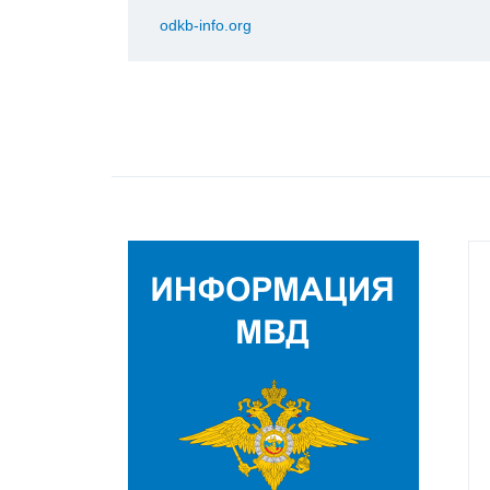
odkb-info.org