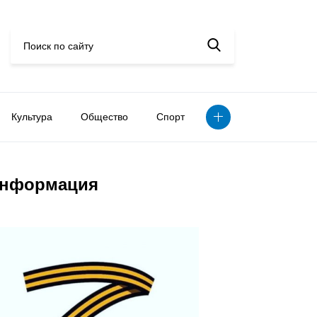
Культура
Общество
Спорт
нформация