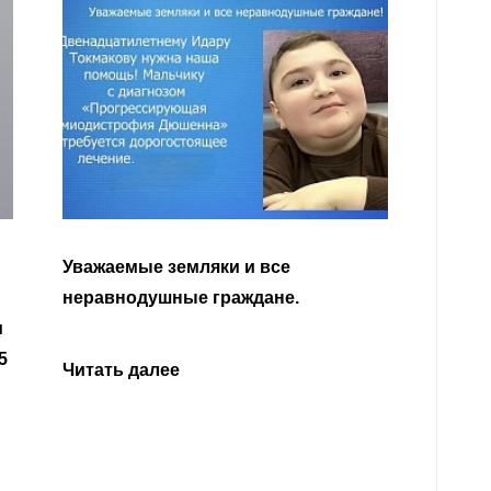
Читать далее