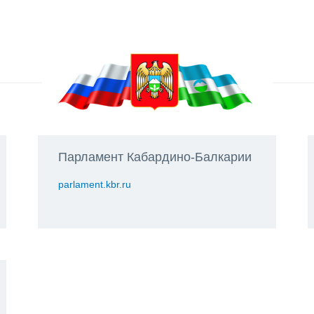
Парламент Кабардино-Балкарии
parlament.kbr.ru