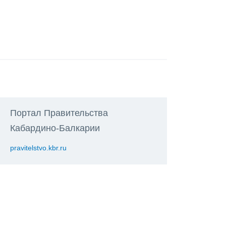
Портал Правительства
Кабардино-Балкарии
pravitelstvo.kbr.ru