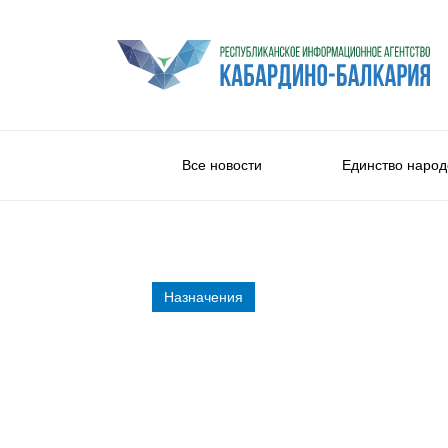
Все новости
Единство народ
Назначения