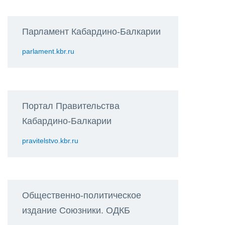
Парламент Кабардино-Балкарии
parlament.kbr.ru
Портал Правительства
Кабардино-Балкарии
pravitelstvo.kbr.ru
Общественно-политическое
издание Союзники. ОДКБ