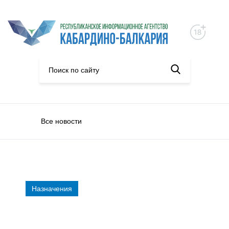
Все новости
Назначения