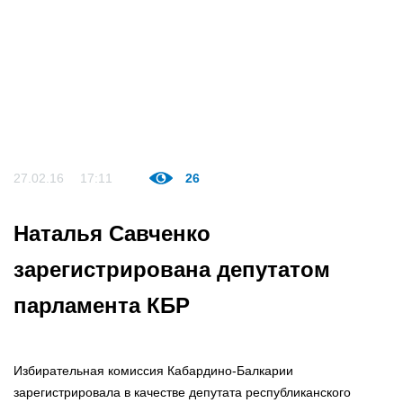
27.02.16
17:11
26
Наталья Савченко
зарегистрирована депутатом
парламента КБР
Избирательная комиссия Кабардино-Балкарии
зарегистрировала в качестве депутата республиканского