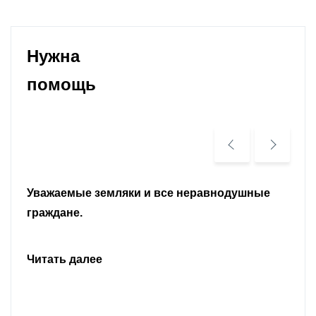
Нужна
помощь
Уважаемые земляки и все неравнодушные
граждане.
Читать далее