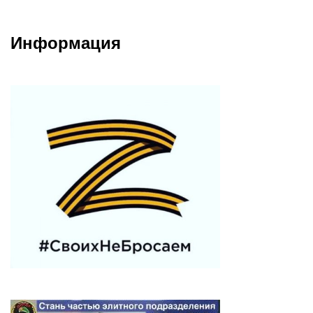
Информация