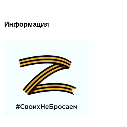
Информация