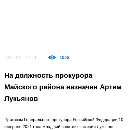
20.02.21
14:44
1005
На должность прокурора
Майского района назначен Артем
Лукьянов
Приказом Генерального прокурора Российской Федерации 10
февраля 2021 года младший советник юстиции Лукьянов