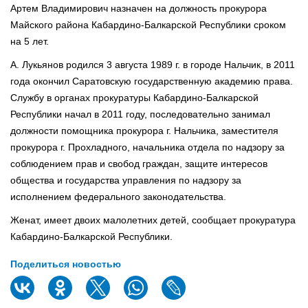
Артем Владимирович назначен на должность прокурора
Майского района Кабардино-Балкарской Республики сроком
на 5 лет.
А. Лукьянов родился 3 августа 1989 г. в городе Нальчик, в 2011
года окончил Саратовскую государственную академию права.
Службу в органах прокуратуры Кабардино-Балкарской
Республики начал в 2011 году, последовательно занимал
должности помощника прокурора г. Нальчика, заместителя
прокурора г. Прохладного, начальника отдела по надзору за
соблюдением прав и свобод граждан, защите интересов
общества и государства управления по надзору за
исполнением федерального законодательства.
Женат, имеет двоих малолетних детей, сообщает прокуратура
Кабардино-Балкарской Республики.
Поделиться новостью