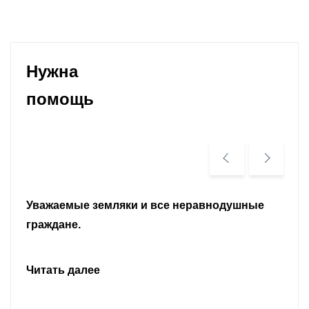
Нужна
помощь
Уважаемые земляки и все неравнодушные
граждане.
Читать далее