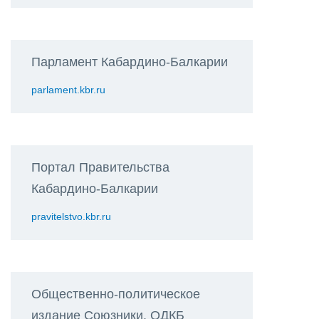
Парламент Кабардино-Балкарии
parlament.kbr.ru
Портал Правительства
Кабардино-Балкарии
pravitelstvo.kbr.ru
Общественно-политическое
издание Союзники. ОДКБ