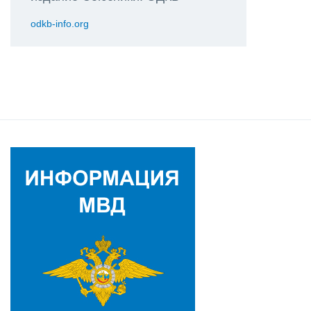
odkb-info.org