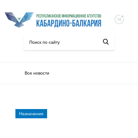
Все новости
Назначения