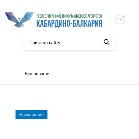
Все новости
Назначения