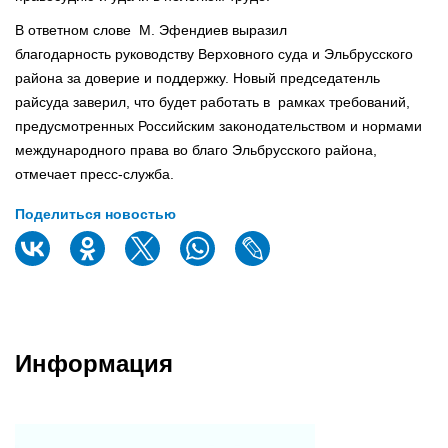
В ответном слове М. Эфендиев выразил
благодарность руководству Верховного суда и Эльбрусского
района за доверие и поддержку. Новый председатенль
райсуда заверил, что будет работать в рамках требований,
предусмотренных Российским законодательством и нормами
международного права во благо Эльбрусского района,
отмечает пресс-служба.
Поделиться новостью
Информация