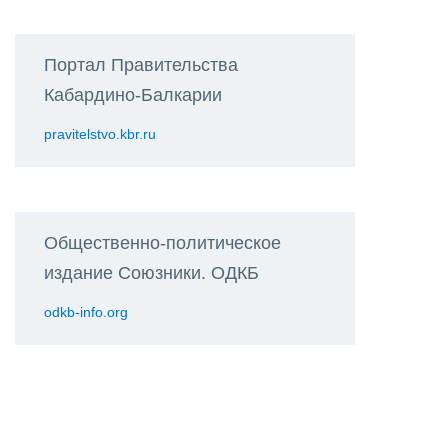
Портал Правительства
Кабардино-Балкарии
pravitelstvo.kbr.ru
Общественно-политическое
издание Союзники. ОДКБ
odkb-info.org