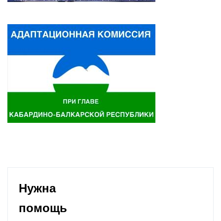
Нужна
помощь