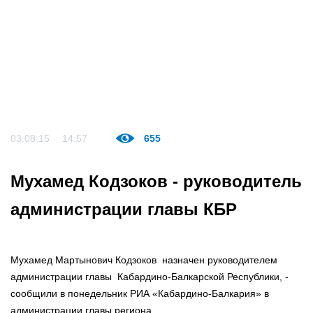
03.08.15
14:57
655
Мухамед Кодзоков - руководитель
администрации главы КБР
Мухамед Мартынович Кодзоков назначен руководителем
администрации главы Кабардино-Балкарской Республики, -
сообщили в понедельник РИА «Кабардино-Балкария» в
администрации главы региона.