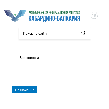
Все новости
Назначения