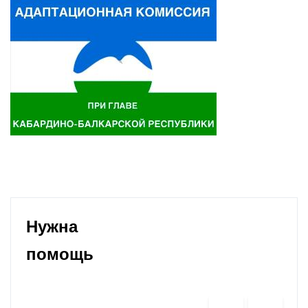
Нужна
помощь