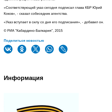
«Соответствующий указ сегодня подписал глава КБР Юрий
Коков», - сказал собеседник агентства.
«Указ вступает в силу со дня его подписания», - добавил он.
© РИА "Кабардино-Балкария", 2015
Поделиться новостью
Информация