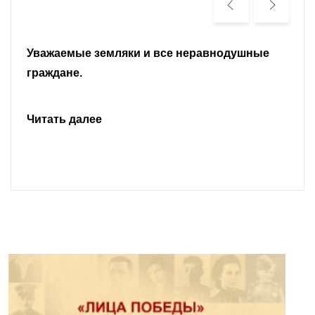
Уважаемые земляки и все неравнодушные
граждане.
Читать далее