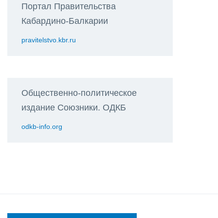
Портал Правительства
Кабардино-Балкарии
pravitelstvo.kbr.ru
Общественно-политическое
издание Союзники. ОДКБ
odkb-info.org