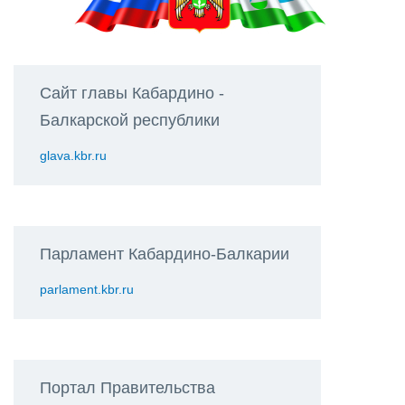
Сайт главы Кабардино -
Балкарской республики
glava.kbr.ru
Парламент Кабардино-Балкарии
parlament.kbr.ru
Портал Правительства