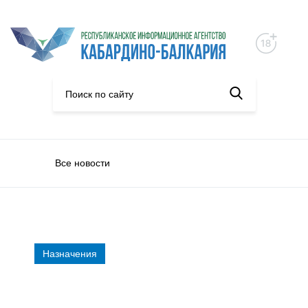
Все новости
Назначения