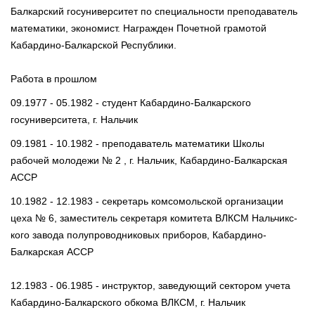
Балкарский госуниверситет по специальности преподаватель
математики, экономист. Награжден Почетной грамотой
Кабардино-Балкарской Республики.
Работа в прошлом
09.1977 - 05.1982 - студент Кабардино-Балкарского
госуниверситета, г. Нальчик
09.1981 - 10.1982 - преподаватель математики Школы
рабочей молодежи № 2 , г. Нальчик, Кабардино-Балкарская
АССР
10.1982 - 12.1983 - секретарь комсомольской организации
цеха № 6, заместитель секретаря комитета ВЛКСМ Нальчикс-
кого завода полупроводниковых приборов, Кабардино-
Балкарская АССР
12.1983 - 06.1985 - инструктор, заведующий сектором учета
Кабардино-Балкарского обкома ВЛКСМ, г. Нальчик