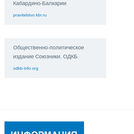
Кабардино-Балкарии
pravitelstvo.kbr.ru
Общественно-политическое
издание Союзники. ОДКБ
odkb-info.org