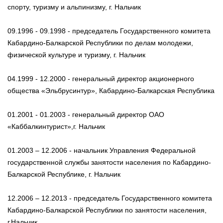
спорту, туризму и альпинизму, г. Нальчик
09.1996 - 09.1998 - председатель Государственного комитета
Кабардино-Балкарской Республики по делам молодежи,
физической культуре и туризму, г. Нальчик
04.1999 - 12.2000 - генеральный директор акционерного
общества «Эльбрусинтур», Кабардино-Балкарская Республика
01.2001 - 01.2003 - генеральный директор ОАО
«Каббалкинтурист»,г. Нальчик
01.2003 – 12.2006 - начальник Управления Федеральной
государственной службы занятости населения по Кабардино-
Балкарской Республике, г. Нальчик
12.2006 – 12.2013 - председатель Государственного комитета
Кабардино-Балкарской Республики по занятости населения,
г.Нальчик