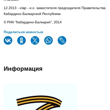
12.2013 - н\вр - и.о. заместителя председателя Правительства
Кабардино-Балкарской Республики
© РИА "Кабардино-Балкария", 2014
Поделиться новостью
Информация