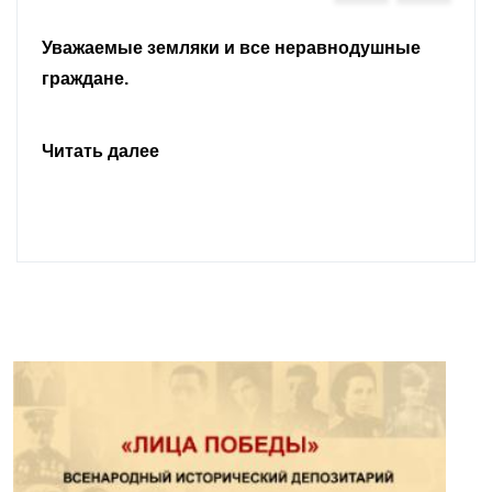
Уважаемые земляки и все неравнодушные
граждане.
Читать далее