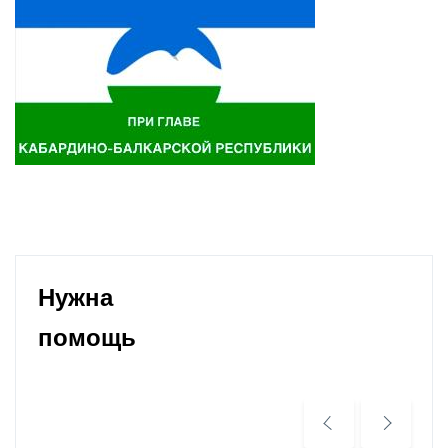
Нужна
помощь