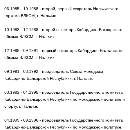
06.1985 - 10.1988 - второй, первый секретарь Нальчикского
горкома ВЛКСМ, г. Нальчик
10.1988 - 12.1988 - второй секретарь Кабардино-Балкарского
обкома ВЛКСМ, г. Нальчик
12.1988 - 09.1991 - первый секретарь Кабардино-Балкарского
обкома ВЛКСМ, г. Нальчик
09.1991 - 03.1992 - председатель Союза молодежи
Кабардино-Балкарской Республики, г. Нальчик
03.1992 - 04.1995 - председатель Государственного комитета
Кабардино-Балкарской Республики по молодежной политике и
спорту, г. Нальчик
04.1995 - 09.1996 - председатель Государственного комитета
Кабардино-Балкарской Республики по молодежной политике,