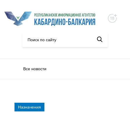
Все новости
Назначения