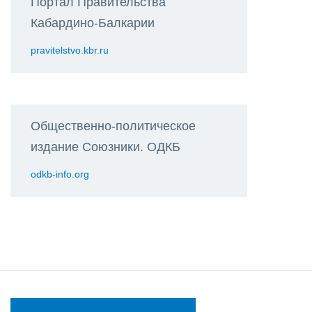
Портал Правительства
Кабардино-Балкарии
pravitelstvo.kbr.ru
Общественно-политическое
издание Союзники. ОДКБ
odkb-info.org