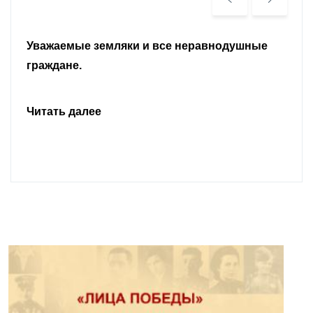
Уважаемые земляки и все неравнодушные
граждане.
Читать далее