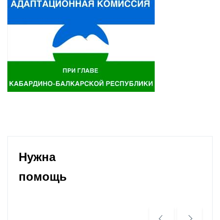
Нужна
помощь