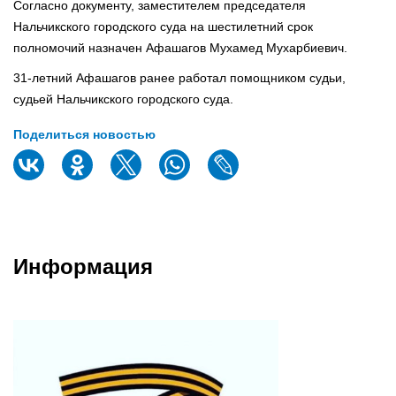
Согласно документу, заместителем председателя
Нальчикского городского суда на шестилетний срок
полномочий назначен Афашагов Мухамед Мухарбиевич.
31-летний Афашагов ранее работал помощником судьи,
судьей Нальчикского городского суда.
Поделиться новостью
Информация